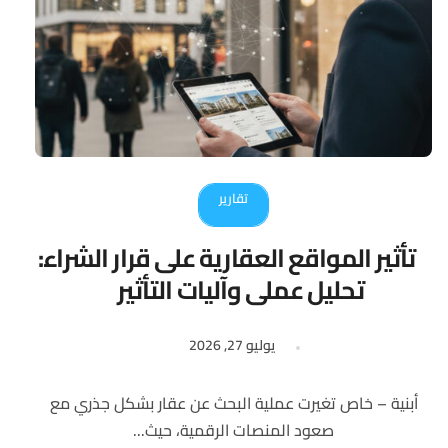
تقارير
تأثير المواقع العقارية على قرار الشراء:
تحليل عملي وآليات التأثير
يوليو 27, 2026
أبنية – خاص تغيرت عملية البحث عن عقار بشكل جذري مع
صعود المنصات الرقمية، حيث...