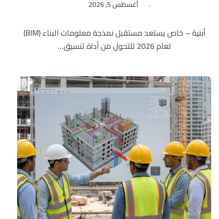
أغسطس 5, 2026
أبنية – خاص يستعد مستقبل نمذجة معلومات البناء (BIM)
لعام 2026 للتحول من أداة تنسيق...