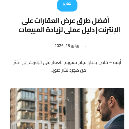
تقارير
أفضل طرق عرض العقارات على
الإنترنت | دليل عملي لزيادة المبيعات
يوليو 28, 2026
أبنية – خاص يحتاج نجاح تسويق العقار على الإنترنت إلى أكثر
من مجرد نشر صور....