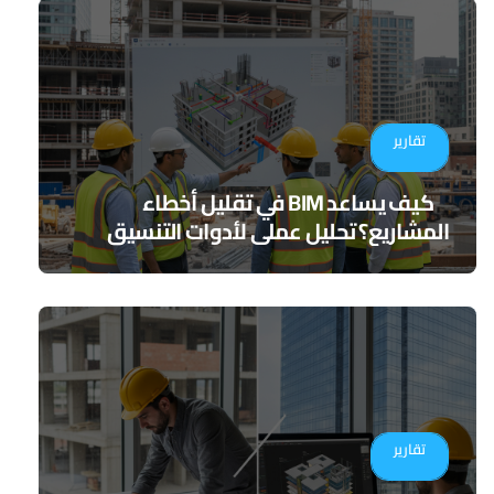
تقارير
كيف يساعد BIM في تقليل أخطاء
المشاريع؟ تحليل عملي لأدوات التنسيق
الرقمي
تقارير