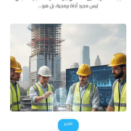
ليس مجرد أداة برمجية، بل هو...
تقارير