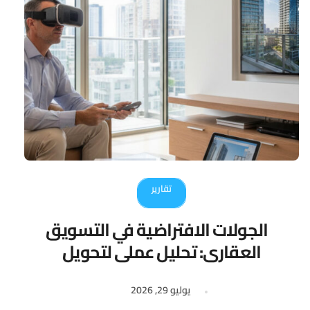
تقارير
الجولات الافتراضية في التسويق
العقاري: تحليل عملي لتحويل
المشاهدين إلى عملاء
يوليو 29, 2026