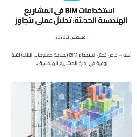
استخدامات BIM في المشاريع
الهندسية الحديثة: تحليل عملي يتجاوز
النمذجة
أغسطس 3, 2026
أبنية – خاص يُمثل استخدام BIM (نمذجة معلومات البناء) نقلة
نوعية في إدارة المشاريع الهندسية...