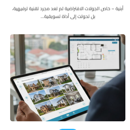
أبنية – خاص الجولات الافتراضية لم تعد مجرد تقنية ترفيهية،
بل تحولت إلى أداة تسويقية...