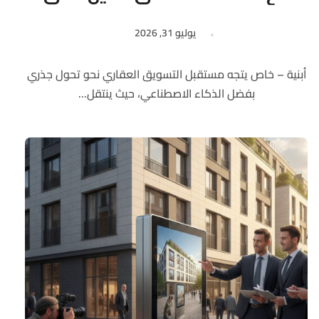
للتحول القادم
يوليو 31, 2026
أبنية – خاص يتجه مستقبل التسويق العقاري نحو تحول جذري
بفضل الذكاء الاصطناعي، حيث ينتقل...