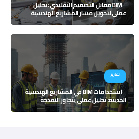
BIM مقابل التصميم التقليدي: تحليل
عملي لتحويل مسار المشاريع الهندسية
تقارير
استخدامات BIM في المشاريع الهندسية
الحديثة: تحليل عملي يتجاوز النمذجة