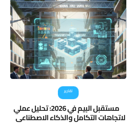
تقارير
مستقبل البيم في 2026: تحليل عملي
لاتجاهات التكامل والذكاء الاصطناعي