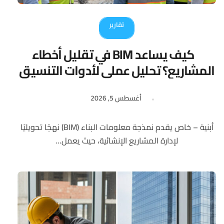
تقارير
كيف يساعد BIM في تقليل أخطاء
المشاريع؟ تحليل عملي لأدوات التنسيق
الرقمي
أغسطس 5, 2026
أبنية – خاص يقدم نمذجة معلومات البناء (BIM) نهجًا تحويليًا
لإدارة المشاريع الإنشائية، حيث يعمل...