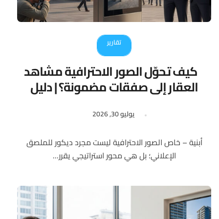
تقارير
كيف تحوّل الصور الاحترافية مشاهد
العقار إلى صفقات مضمونة؟ | دليل
تحليلي للمستثمرين
يوليو 30, 2026
أبنية – خاص الصور الاحترافية ليست مجرد ديكور للملصق
الإعلاني؛ بل هي محور استراتيجي يقرر...