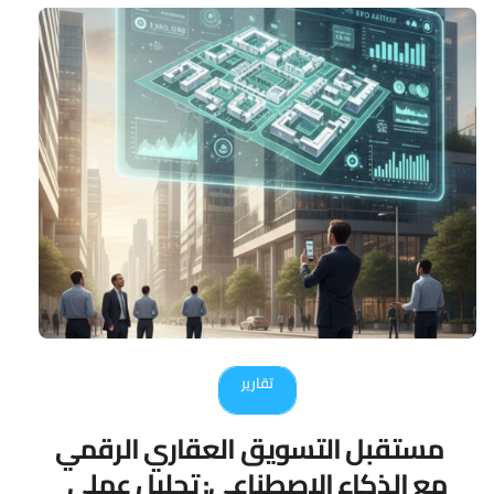
تقارير
مستقبل التسويق العقاري الرقمي
مع الذكاء الاصطناعي: تحليل عملي