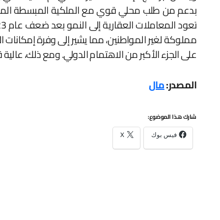
بدعم من طلب محلي قوي مع الملكية المبسطة المعلن ع
مملوكة لغير المواطنين، مما يشير إلى وفرة إمكانات ال
على الجزء الأكبر من الاهتمام الدولي. ومع ذلك، عالية قد تكون متطلبات الاستثما
المصدر:
مال
شارك هذا الموضوع:
فيس بوك
X