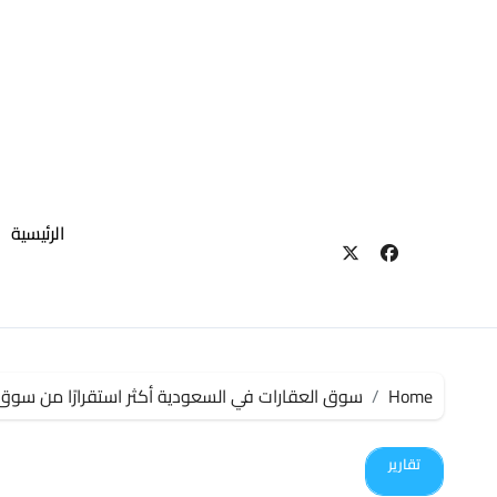
لتجاوز
لى
لمحتوى
الرئيسية
Home
سوق العقارات في السعودية أكثر استقرارًا من سوق
تقارير