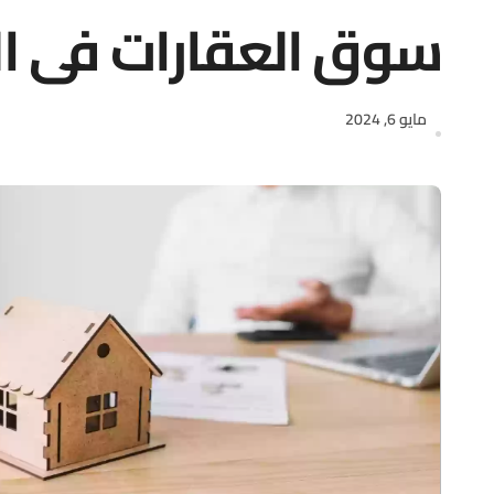
سوق العقارات في ال
مايو 6, 2024