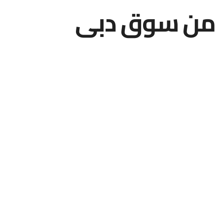
ا من سوق دبي