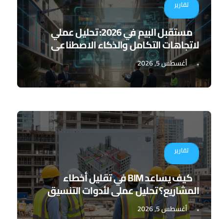
تقارير
مستقبل البيم في 2026: تحليل عملي
لاتجاهات التكامل والذكاء الاصطناعي
أغسطس 5, 2026
تقارير
كيف يساعد BIM في تقليل أخطاء
المشاريع؟ تحليل عملي لأدوات التنسيق
الرقمي
أغسطس 5, 2026