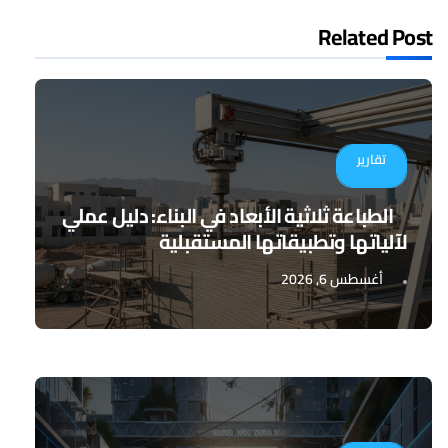
Related Post
تقارير
الطباعة ثلاثية الأبعاد في البناء: دليل عملي
لآلياتها وتطبيقاتها المستقبلية
أغسطس 6, 2026