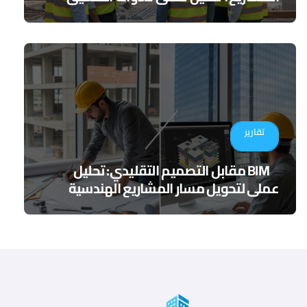
الرقمي
تقارير
BIM مقابل التصميم التقليدي: تحليل
عملي لتحويل مسار المشاريع الهندسية