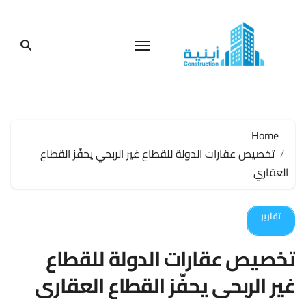
لتجاوز
لى
لمحتوى
Home
تخصيص عقارات الدولة للقطاع غير الربحي يحفّز القطاع
العقاري
تقارير
تخصيص عقارات الدولة للقطاع
غير الربحي يحفّز القطاع العقاري