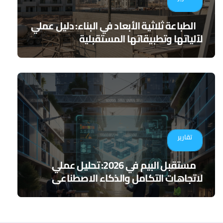
الطباعة ثلاثية الأبعاد في البناء: دليل عملي
لآلياتها وتطبيقاتها المستقبلية
تقارير
مستقبل البيم في 2026: تحليل عملي
لاتجاهات التكامل والذكاء الاصطناعي