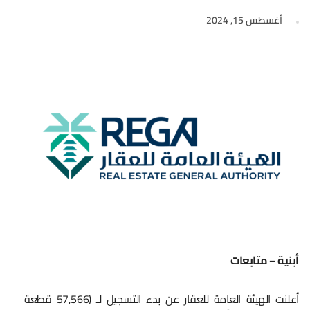
أغسطس 15, 2024
أبنية – متابعات
أعلنت الهيئة العامة للعقار عن بدء التسجيل لـ (57,566 قطعة