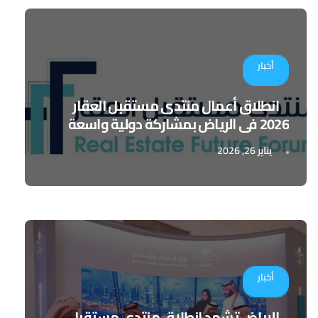
أخبار
انطلاق أعمال منتدى مستقبل العقار
2026 في الرياض بمشاركة دولية واسعة
يناير 26, 2026
أخبار
الرياض تشهد انطلاق منتدى مستقبل