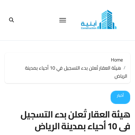
لتجاوز
لى
لمحتوى
Home
هيئة العقار تُعلن بدء التسجيل في 10 أحياء بمدينة
الرياض
أخبار
هيئة العقار تُعلن بدء التسجيل
في 10 أحياء بمدينة الرياض