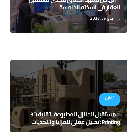
العقار في نسخته الخامسة
يناير 25, 2026
تقارير
مستقبل المنازل المطبوعة بتقنية 3D
Printing: تحليل عملي للمزايا والتحديات