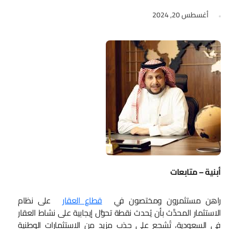
أغسطس 20, 2024
أبنية – متابعات
راهن مستثمرون ومختصون في
قطاع العقار
على نظام
الاستثمار المحدَّث بأن يُحدث نقطة تحوُّل إيجابية على نشاط العقار
في السعودية، تُشجع على جذب مزيد من الاستثمارات الوطنية