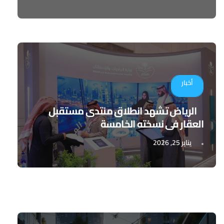
أخبار
الرياض تشهد انطلاق منتدى مستقبل
العقار في نسخته الخامسة
يناير 25, 2026