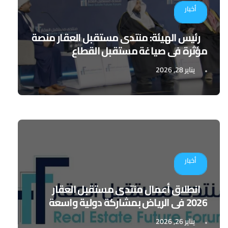
أخبار
رئيس الهيئة: منتدى مستقبل العقار منصة
مؤثرة في صياغة مستقبل القطاع
يناير 28, 2026
أخبار
انطلاق أعمال منتدى مستقبل العقار
2026 في الرياض بمشاركة دولية واسعة
يناير 26, 2026