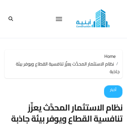
لتجاوز
لى
لمحتوى
Home
نظام الاستثمار المحدَّث يعزِّز تنافسية القطاع ويوفر بيئة
جاذبة
أخبار
نظام الاستثمار المحدَّث يعزِّز
تنافسية القطاع ويوفر بيئة جاذبة