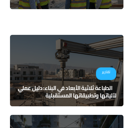
تقارير
الطباعة ثلاثية الأبعاد في البناء: دليل عملي
لآلياتها وتطبيقاتها المستقبلية