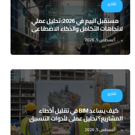
تقارير
مستقبل البيم في 2026: تحليل عملي
لاتجاهات التكامل والذكاء الاصطناعي
أغسطس 5, 2026
تقارير
كيف يساعد BIM في تقليل أخطاء
المشاريع؟ تحليل عملي لأدوات التنسيق
الرقمي
أغسطس 5, 2026