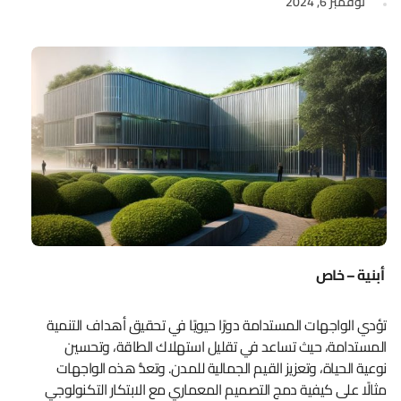
نوفمبر 6, 2024
أبنية – خاص
تؤدي الواجهات المستدامة دورًا حيويًا في تحقيق أهداف التنمية
المستدامة، حيث تساعد في تقليل استهلاك الطاقة، وتحسين
نوعية الحياة، وتعزيز القيم الجمالية للمدن. وتعدُّ هذه الواجهات
مثالًا على كيفية دمج التصميم المعماري مع الابتكار التكنولوجي