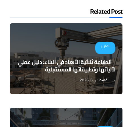
Related Post
تقارير
الطباعة ثلاثية الأبعاد في البناء: دليل عملي
لآلياتها وتطبيقاتها المستقبلية
أغسطس 6, 2026