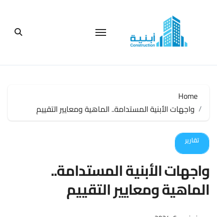
لتجاوز
لى
لمحتوى
Home
واجهات الأبنية المستدامة.. الماهية ومعايير التقييم
تقارير
واجهات الأبنية المستدامة..
الماهية ومعايير التقييم