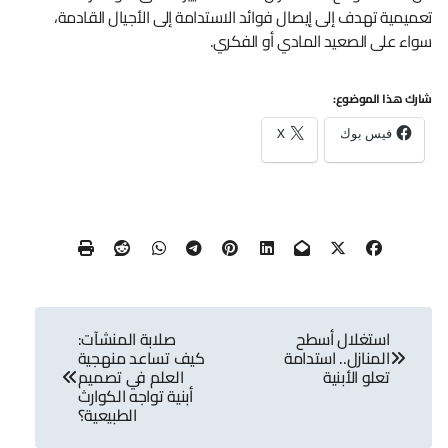
تعميمية تهدف إلى إيصال فوائد الاستدامة إلى الأجيال القادمة،
سواء على الصعيد المادي أو الفكري.
شارك هذا الموضوع:
فيس بوك
X
تصفّح
استغلال أسطح
صلابة المنشآت:
المقالات
المنازل.. استدامة
كيف تساعد منهجية
تعلو الأبنية
العلم في تصميم
أبنية تواجه الكوارث
الطبيعية؟