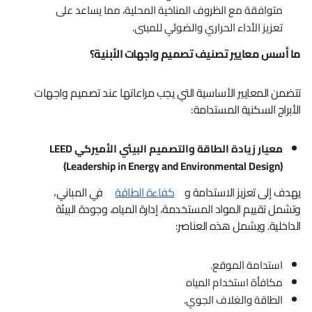
متوافقة مع الظروف المناخية المحلية، مما يساعد على
تعزيز الأداء الحراري والضوئي للمبنى.
ما أسس معايير تصنيف تصميم واجهات الأبنية؟
تتضمن المعايير الأساسية التي يجب مراعاتها عند تصميم واجهات
الأبراج السكنية المستدامة:
معيار زيادة الطاقة والتصميم البيئي الأميركي
LEED
(Leadership in Energy and Environmental Design)
يهدف إلى تعزيز الاستدامة و
كفاءة الطاقة
في المباني،
وتشمل تقييم المواد المستخدمة، إدارة المياه، وجودة البيئة
الداخلية. ويشمل هذه العناصر:
استدامة الموقع.
مكافأة استخدام المياه
الطاقة والغلاف الجوي.