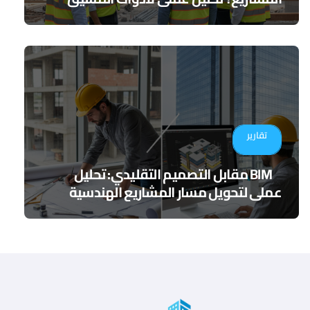
الرقمي
تقارير
BIM مقابل التصميم التقليدي: تحليل
عملي لتحويل مسار المشاريع الهندسية