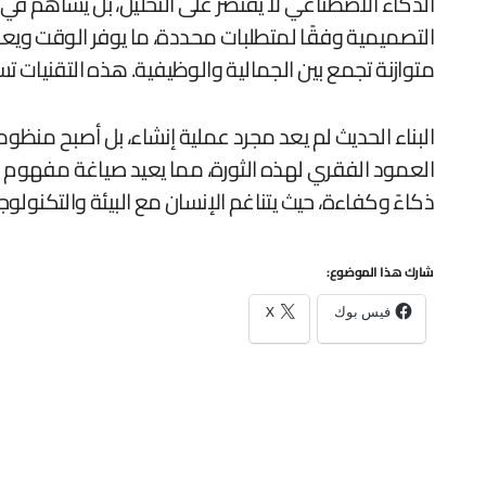
متوازنة تجمع بين الجمالية والوظيفية. هذه التقنيات 
البناء الحديث لم يعد مجرد عملية إنشاء، بل أصبح منظ
العمود الفقري لهذه الثورة، مما يعيد صياغة مفهوم ال
ذكاءً وكفاءة، حيث يتناغم الإنسان مع البيئة والتكنولوجي
شارك هذا الموضوع:
فيس بوك
X