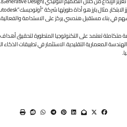
الذك
تسهم في بناء مستقبل هندسي يركز على الاستدامة والفعالية.
ومة متكاملة تعتمد على التكنولوجيا المتطورة لتحقيق أهداف
هندسة المعمارية التقليدية. الاستثمار في تطبيقات الذكاء ا
ا.