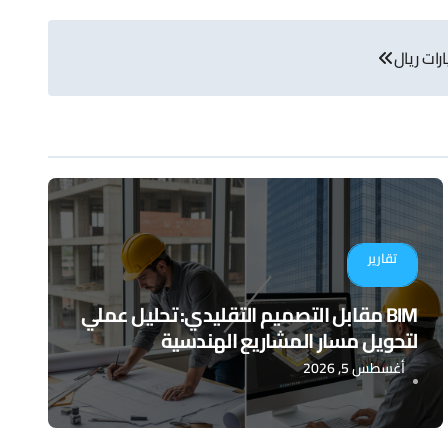
تقارير
BIM مقابل التصميم التقليدي: تحليل عملي
لتحويل مسار المشاريع الهندسية
أغسطس 5, 2026