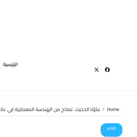
لتجاوز
لى
لمحتوى
الرئيسية
Home
بناؤنا الحديث.. نماذج من الهندسة المعمارية في عالم 
تقارير