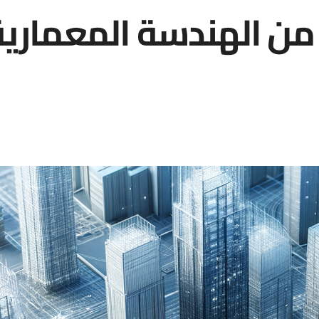
ج من الهندسة المعمارية