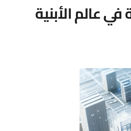
 في عالم الأبنية