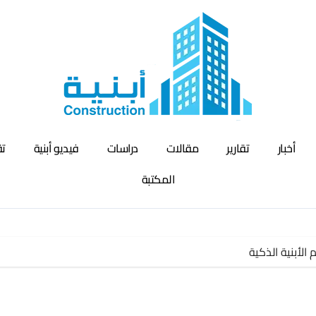
أخبار
تقارير
مقالات
دراسات
فيديو أبنية
تق
المكتبة
الأبنية الذكية