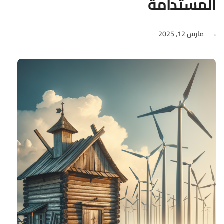
المستدامة
مارس 12, 2025