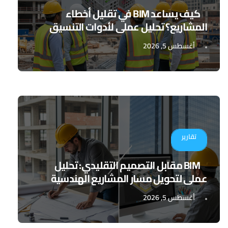
كيف يساعد BIM في تقليل أخطاء
المشاريع؟ تحليل عملي لأدوات التنسيق
الرقمي
أغسطس 5, 2026
تقارير
BIM مقابل التصميم التقليدي: تحليل
عملي لتحويل مسار المشاريع الهندسية
أغسطس 5, 2026