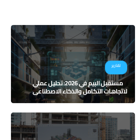
تقارير
مستقبل البيم في 2026: تحليل عملي
لاتجاهات التكامل والذكاء الاصطناعي