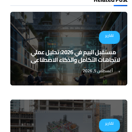
تقارير
مستقبل البيم في 2026: تحليل عملي
لاتجاهات التكامل والذكاء الاصطناعي
أغسطس 5, 2026
تقارير