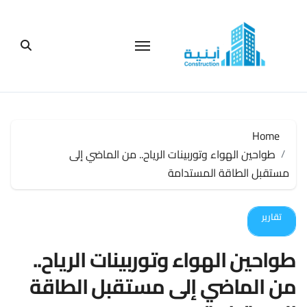
لتجاوز
لى
لمحتوى
Home
طواحين الهواء وتوربينات الرياح.. من الماضي إلى
مستقبل الطاقة المستدامة
تقارير
طواحين الهواء وتوربينات الرياح..
من الماضي إلى مستقبل الطاقة