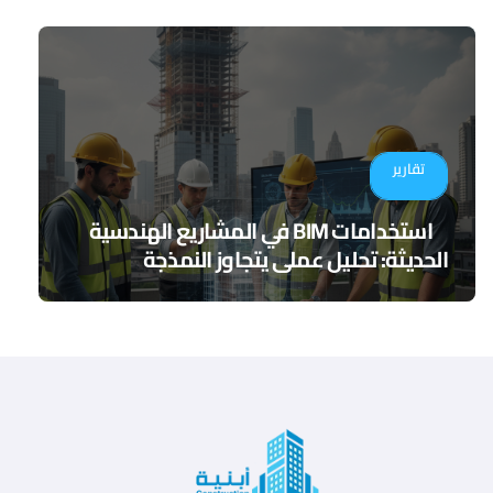
تقارير
استخدامات BIM في المشاريع الهندسية
الحديثة: تحليل عملي يتجاوز النمذجة