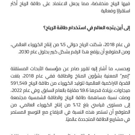
فيها الرياح منخفضة، مما يجعل الاعتماد على طاقة الرياح أكثر
استقرارًا وفعالية
إلى أين يتجه العالم في استخدام طاقة الرياح؟
في عام 2018، شكلت الرياح حوالي 5% من إنتاج الكهرباء العالمي،
ومن المتوقع أن يرتفع هذا الرقم بشكل كبير بحلول عام 2030.
وبحسب، ما أشار إليه تقرير صادر عن مؤسسة الأبحاث المستقلة
“إمبر” المعنية بشؤون المناخ والطاقة ففي عام 2018، بلغت
القدرة التراكمية العالمية لتوليد الكهرباء من طاقة الرياح 591,549
ميجاوات، بزيادة قدرها 9.6% مقارنة بالعام السابق. وفي عام 2022،
وصلت نسبة مساهمة طاقة الرياح والطاقة الشمسية مجتمعة
إلى مستوى قياسي بلغ 12% من إنتاج الكهرباء العالمي. من
المتوقع أن تستمر هذه النسبة في الارتفاع مع التوسع المستمر
في مشاريع الطاقة المتجددة عالميًا.​