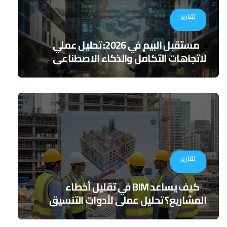
تقارير
مستقبل البيم في 2026: تحليل عملي
لاتجاهات التكامل والذكاء الاصطناعي
تقارير
كيف يساعد BIM في تقليل أخطاء
المشاريع؟ تحليل عملي لأدوات التنسيق
الرقمي