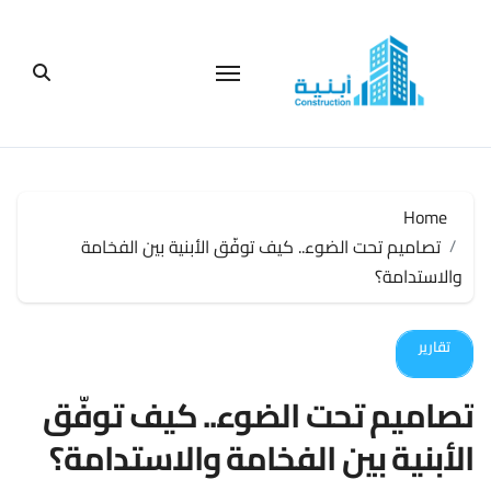
لتجاوز
لى
لمحتوى
Home
تصاميم تحت الضوء.. كيف توفّق الأبنية بين الفخامة
والاستدامة؟
تقارير
تصاميم تحت الضوء.. كيف توفّق
الأبنية بين الفخامة والاستدامة؟