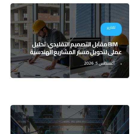
تقارير
BIM مقابل التصميم التقليدي: تحليل
عملي لتحويل مسار المشاريع الهندسية
أغسطس 5, 2026