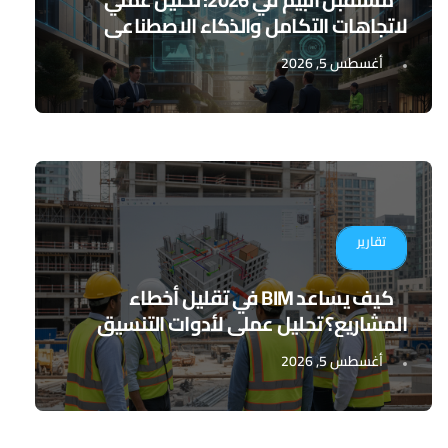
لاتجاهات التكامل والذكاء الاصطناعي
أغسطس 5, 2026
تقارير
كيف يساعد BIM في تقليل أخطاء
المشاريع؟ تحليل عملي لأدوات التنسيق
الرقمي
أغسطس 5, 2026