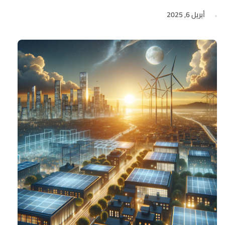
أبريل 6, 2025