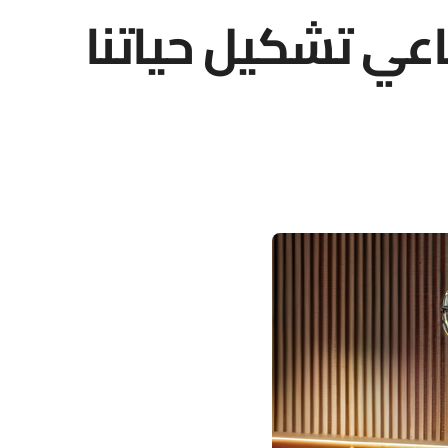
اعي تشكيل حياتنا