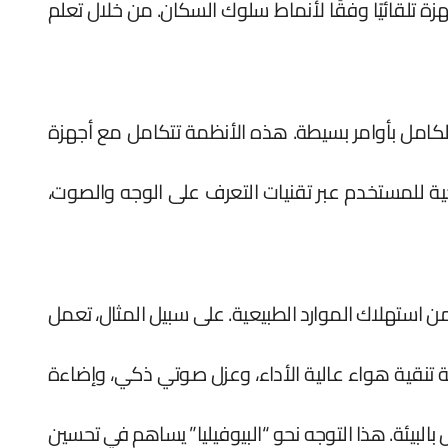
هزة تلقائيًا وفقًا لأنماط سلوك السكان. من خلال تعلم
بالكامل بأوامر بسيطة. هذه الأنظمة تتكامل مع أجهزة
اجية للمستخدم عبر تقنيات التعرف على الوجه والصوت،
من استهلاك الموارد الطبيعية. على سبيل المثال، تعمل
ة تنقية هواء عالية الأداء، وعزل صوتي ذكي، وإضاءة
بالبيئة. هذا التوجه نحو “البيوفيليا” يساهم في تحسين