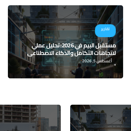
تقارير
مستقبل البيم في 2026: تحليل عملي
لاتجاهات التكامل والذكاء الاصطناعي
أغسطس 5, 2026