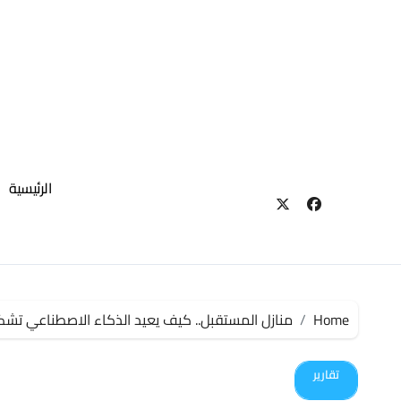
لتجاوز
لى
لمحتوى
الرئيسية
Home
منازل المستقبل.. كيف يعيد الذكاء الاصطناعي تشكيل
تقارير