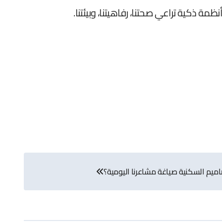
مة ذكية تراعي صحتنا، رفاهيتنا، وبيئتنا.
صاميم السكنية صياغة مشاعرنا اليومية؟