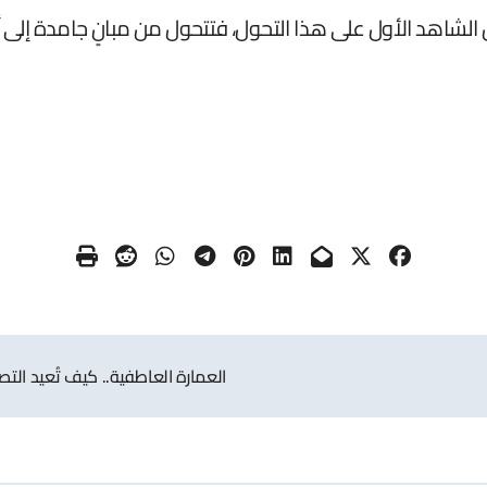
 الشاهد الأول على هذا التحول، فتتحول من مبانٍ جامدة إلى أنظ
العمارة العاطفية.. كيف تُعيد الت