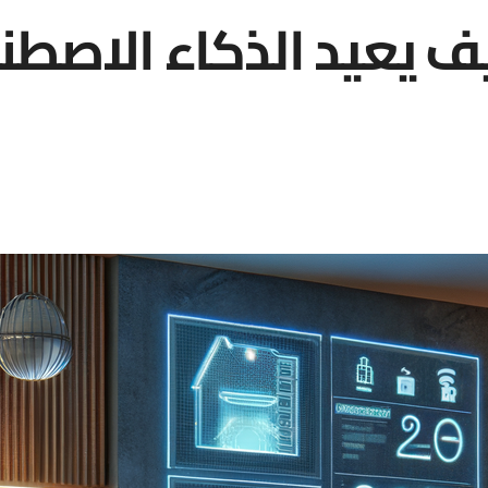
ف يعيد الذكاء الاصطن