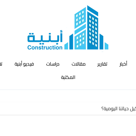
أخبار
تقارير
مقالات
دراسات
فيديو أبنية
تق
المكتبة
 حياتنا اليومية؟