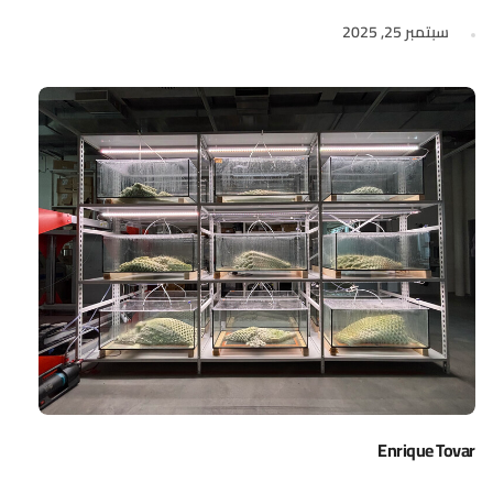
سبتمبر 25, 2025
Enrique Tovar