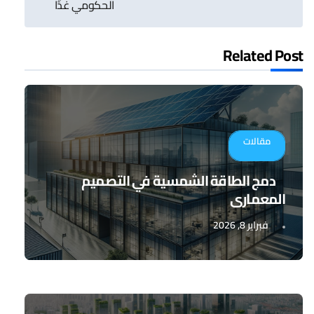
الحكومي غدًا
Related Post
مقالات
دمج الطاقة الشمسية في التصميم
المعماري
فبراير 8, 2026