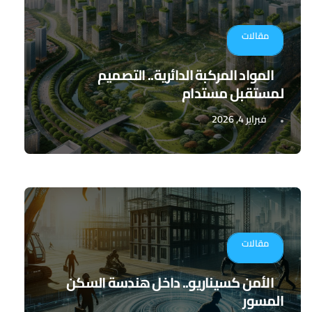
مقالات
المواد المركبة الدائرية.. التصميم
لمستقبل مستدام
فبراير 4, 2026
مقالات
الأمن كسيناريو.. داخل هندسة السكن
المسور