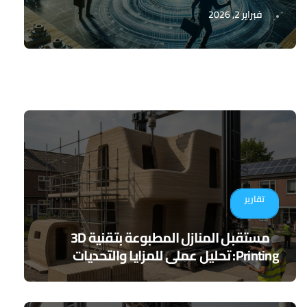
فبراير 2, 2026
تقارير
مستقبل المنازل المطبوعة بتقنية 3D
Printing: تحليل عملي للمزايا والتحديات