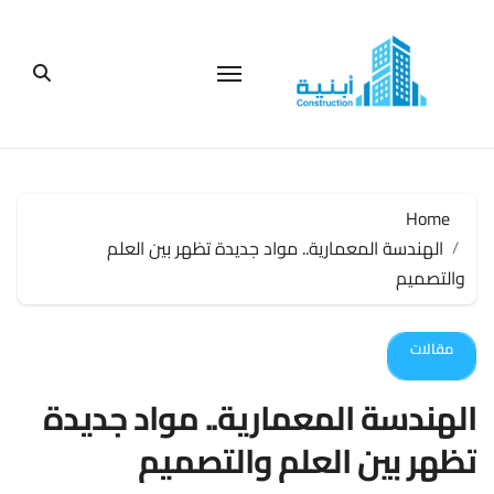
لتجاوز
لى
لمحتوى
Home
الهندسة المعمارية.. مواد جديدة تظهر بين العلم
والتصميم
مقالات
الهندسة المعمارية.. مواد جديدة
تظهر بين العلم والتصميم