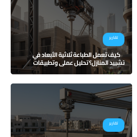
تقارير
كيف تعمل الطباعة ثلاثية الأبعاد في
تشييد المنازل؟ تحليل عملي وتطبيقات
مستقبلية
تقارير