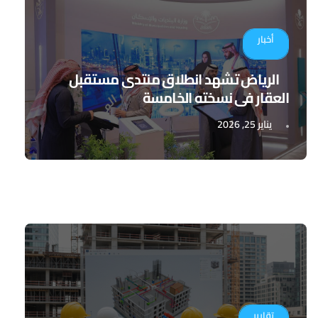
أخبار
الرياض تشهد انطلاق منتدى مستقبل
العقار في نسخته الخامسة
يناير 25, 2026
تقارير