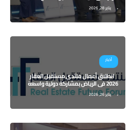
يناير 28, 2026
أخبار
انطلاق أعمال منتدى مستقبل العقار
2026 في الرياض بمشاركة دولية واسعة
يناير 26, 2026