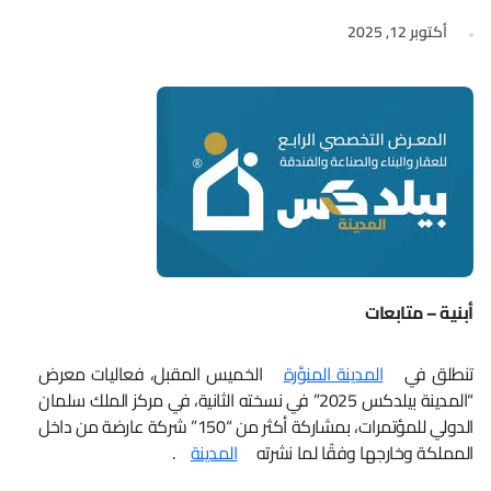
أكتوبر 12, 2025
أبنية – متابعات
تنطلق في
المدينة المنوَّرة
الخميس المقبل، فعاليات معرض
“المدينة بيلدكس 2025” في نسخته الثانية، في مركز الملك سلمان
الدولي للمؤتمرات، بمشاركة أكثر من “150” شركة عارضة من داخل
المملكة وخارجها وفقًا لما نشرته
المدينة
.