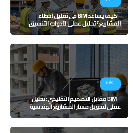
كيف يساعد BIM في تقليل أخطاء
المشاريع؟ تحليل عملي لأدوات التنسيق
الرقمي
تقارير
BIM مقابل التصميم التقليدي: تحليل
عملي لتحويل مسار المشاريع الهندسية