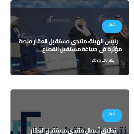
أخبار
رئيس الهيئة: منتدى مستقبل العقار منصة
مؤثرة في صياغة مستقبل القطاع
يناير 28, 2026
أخبار
انطلاق أعمال منتدى مستقبل العقار