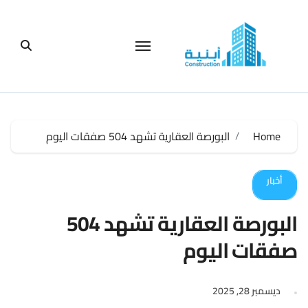
لتجاوز
لى
لمحتوى
Home
البورصة العقارية تشهد 504 صفقات اليوم
أخبار
البورصة العقارية تشهد 504
صفقات اليوم
ديسمبر 28, 2025