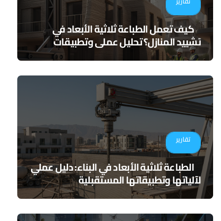
تقارير
كيف تعمل الطباعة ثلاثية الأبعاد في
تشييد المنازل؟ تحليل عملي وتطبيقات
مستقبلية
تقارير
الطباعة ثلاثية الأبعاد في البناء: دليل عملي
لآلياتها وتطبيقاتها المستقبلية