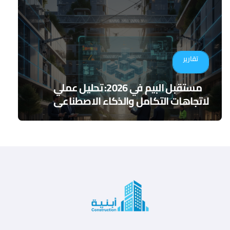
تقارير
مستقبل البيم في 2026: تحليل عملي
لاتجاهات التكامل والذكاء الاصطناعي