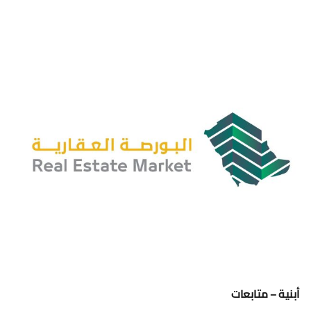
أبنية – متابعات