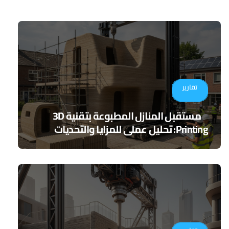
تقارير
مستقبل المنازل المطبوعة بتقنية 3D
Printing: تحليل عملي للمزايا والتحديات