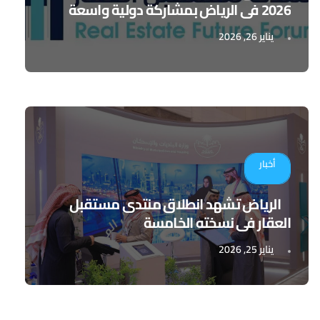
2026 في الرياض بمشاركة دولية واسعة
يناير 26, 2026
أخبار
الرياض تشهد انطلاق منتدى مستقبل
العقار في نسخته الخامسة
يناير 25, 2026