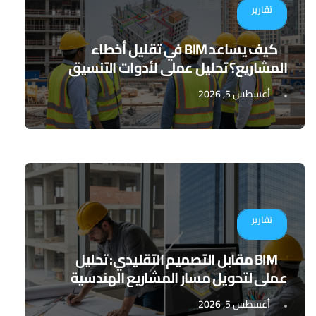
تقارير
كيف يساعد BIM في تقليل أخطاء
المشاريع؟ تحليل عملي لأدوات التنسيق
الرقمي
أغسطس 5, 2026
تقارير
BIM مقابل التصميم التقليدي: تحليل
عملي لتحويل مسار المشاريع الهندسية
أغسطس 5, 2026