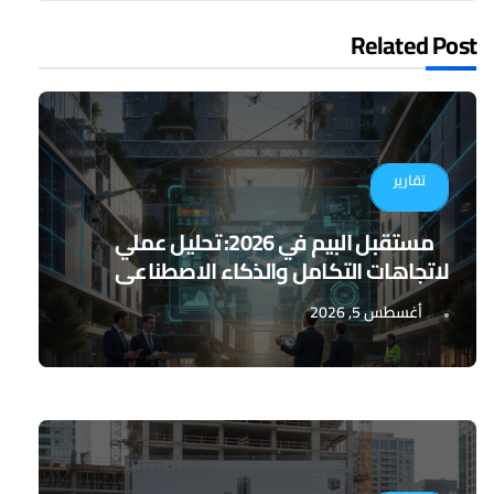
Related Post
تقارير
مستقبل البيم في 2026: تحليل عملي
لاتجاهات التكامل والذكاء الاصطناعي
أغسطس 5, 2026