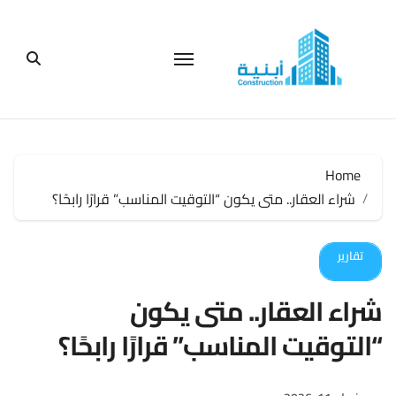
لتجاوز
لى
لمحتوى
Home
شراء العقار.. متى يكون “التوقيت المناسب” قرارًا رابحًا؟
تقارير
شراء العقار.. متى يكون
“التوقيت المناسب” قرارًا رابحًا؟