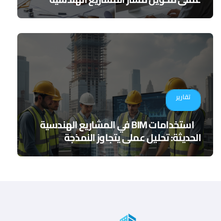
تقارير
استخدامات BIM في المشاريع الهندسية
الحديثة: تحليل عملي يتجاوز النمذجة