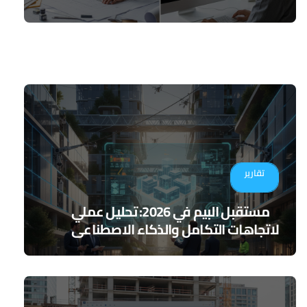
تقارير
مستقبل البيم في 2026: تحليل عملي
لاتجاهات التكامل والذكاء الاصطناعي