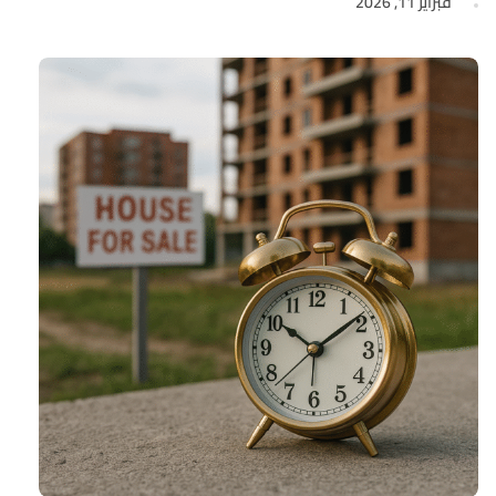
فبراير 11, 2026