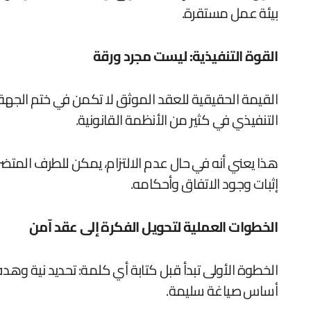
بيئة عمل مستقرة.
القوة التنفيذية: ليست مجرد ورقة
القيمة الحقيقية للعقد الموثق لا تكمن في ختم الجهة ا
التنفيذي في كثير من الأنظمة القانونية.
هذا يعني أنه في حال عدم الالتزام، يمكن للطرف المتضر
إثبات وجود الاتفاق وأحكامه.
الخطوات العملية لتحويل الفكرة إلى عقد آمن
الخطوة الأولى تبدأ قبل كتابة أي كلمة: تحديد نية و
أساس صياغة سليمة.