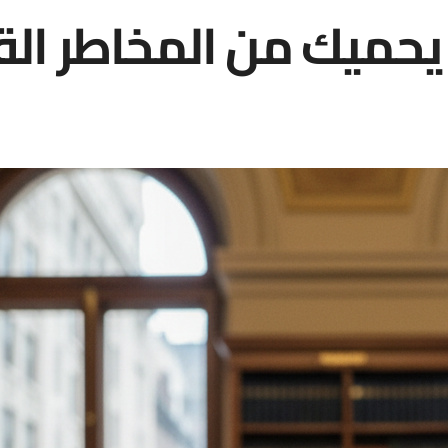
 يحميك من المخاطر ال