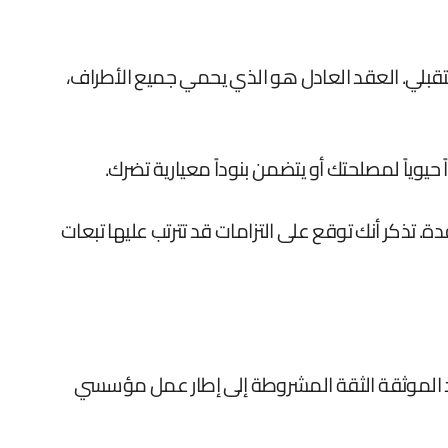
قبلي. العقد العادل هو الذي يحمي جميع الأطراف،
يوياً لمصلحتك أو يتضمن بنوداً معيارية تضرك.
 تذكر أنك توقع على التزامات قد تترتب عليها تبعات
العقود الموثقة الثقة المشروطة إلى إطار عمل مؤسسي