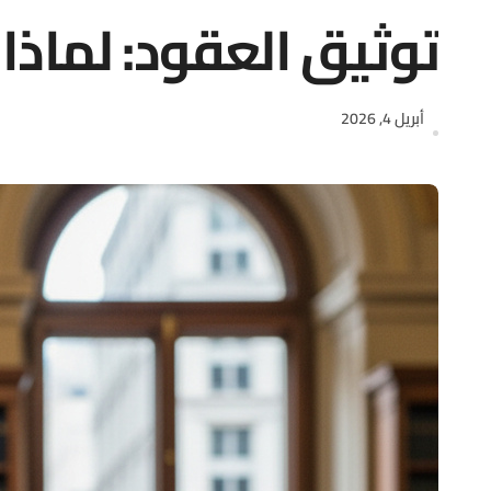
توثيق العقود: لماذا
أبريل 4, 2026