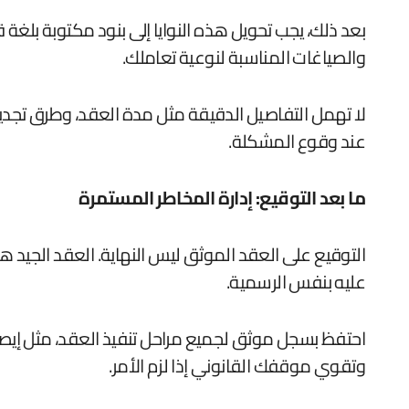
بعد ذلك، يجب تحويل هذه النوايا إلى بنود مكتوبة بلغة
والصياغات المناسبة لنوعية تعاملك.
لا تهمل التفاصيل الدقيقة مثل مدة العقد، وطرق تجديد
عند وقوع المشكلة.
ما بعد التوقيع: إدارة المخاطر المستمرة
التوقيع على العقد الموثق ليس النهاية. العقد الجيد هو
عليه بنفس الرسمية.
احتفظ بسجل موثق لجميع مراحل تنفيذ العقد، مثل إيصا
وتقوي موقفك القانوني إذا لزم الأمر.