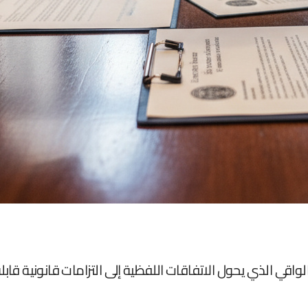
الواقي الذي يحول الاتفاقات اللفظية إلى التزامات قانونية قا