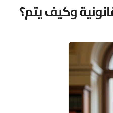
قانونية وكيف يتم؟