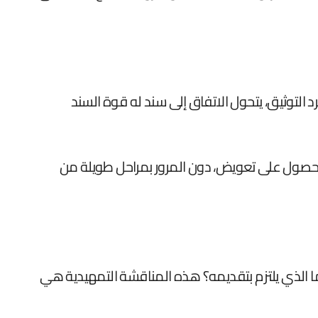
التوثيق، يتحول الاتفاق إلى سند له قوة السند
 الحصول على تعويض، دون المرور بمراحل طويلة من
ا الذي يلتزم بتقديمه؟ هذه المناقشة التمهيدية هي