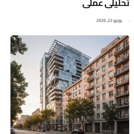
تحليلي عملي
يونيو 22, 2026