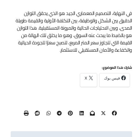
في النهاية، التصميم المعماري الجيد هو الذي يحقق التوازن
الدقيق بين الشكل والوظيفة، بين التكلفة الأولية والقيمة طويلة
المدى، وبين الاحتياجات الحالية والمرونة المستقبلية. هذا التوازن
هو بالضبط ما يبحث عنه السوق، وهو ما يخلق تلك الهالة من
القيمة التي تتجاوز سعر المتر المربع، لتصبح سعرًا للجودة الحياتية
والكفاءة والأمان المستقبلي للاستثمار.
شارك هذا الموضوع:
فيس بوك
X
تصفّح