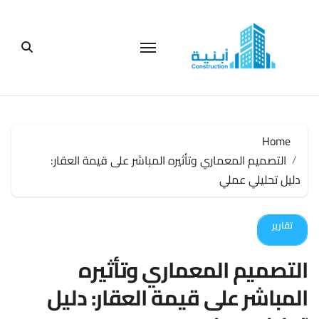
لتجاوز
لى
لمحتوى
Home
التصميم المعماري وتأثيره المباشر على قيمة العقار:
دليل تحليلي عملي
تقارير
التصميم المعماري وتأثيره
المباشر على قيمة العقار: دليل