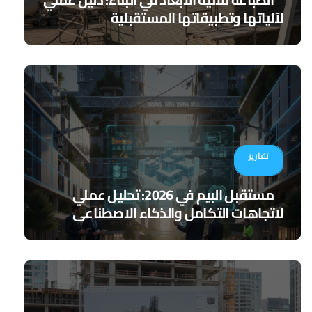
لآلياتها وتطبيقاتها المستقبلية
تقارير
مستقبل البيم في 2026: تحليل عملي
لاتجاهات التكامل والذكاء الاصطناعي