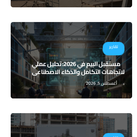
تقارير
مستقبل البيم في 2026: تحليل عملي
لاتجاهات التكامل والذكاء الاصطناعي
أغسطس 5, 2026