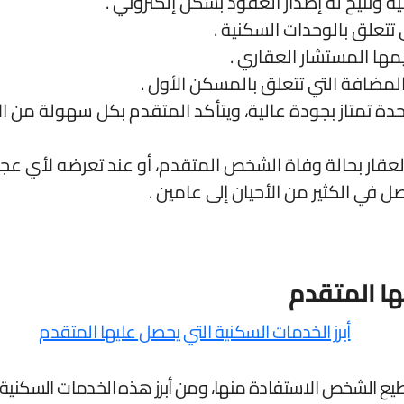
 وتتيح له إصدار العقود بشكل إلكتروني .
 تتعلق بالوحدات السكنية .
ها المستشار العقاري .
المضافة التي تتعلق بالمسكن الأول .
دة تمتاز بجودة عالية، ويتأكد المتقدم بكل سهولة من
قار بحالة وفاة الشخص المتقدم، أو عند تعرضه لأي عجز 
 في الكثير من الأحيان إلى عامين .
ها المتقدم
يع الشخص الاستفادة منها، ومن أبرز هذه الخدمات السكنية :