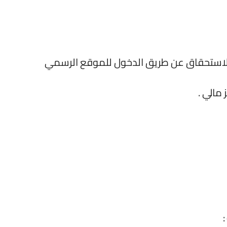
 الاستحقاق عن طريق الدخول للموقع الرسمي
مالي .