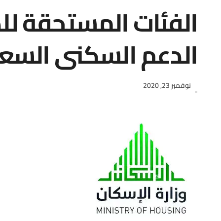
الفئات المستحقة ل
الدعم السكني السعودي
نوفمبر 23, 2020