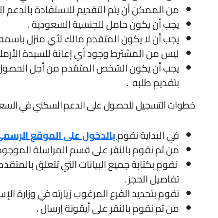
من الممكن أن يتم التقديم للاستفادة بالدعم ال
يجب أن يكون حامل للجنسية السعودية .
يجب أن لا يكون المتقدم مالك لأي منزل باسمه 
ليس من المشترط وجود أي إعانة للسيدة الأرمل
يجب أن يكون الشخص المتقدم من أجل الحصول 
بتقديم طلبه .
خطوات التسجيل للحصول على الدعم السكني في السع
في البداية نقوم
بالدخول على الموقع الرسم
من ثم نقوم بالنقر على قسم المراسلة الموجود
نقوم بكتابة جميع البيانات التي تتعلق بالمتقد
تفاصيل الحجز .
نقوم بتحديد الفرع المرغوب زيارته في وزارة الإس
من ثم نقوم بالنقر على أيقونة إرسال .