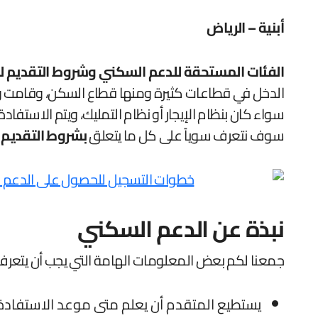
أبنية – الرياض
الفئات المستحقة للدعم السكني وشروط التقديم لل
الدخل في قطاعات كثيرة ومنها قطاع السكن، وقامت و
سواء كان بنظام الإيجار أو نظام التمليك، ويتم الاستف
سوف نتعرف سوياً على كل ما يتعلق
بشروط التقديم 
نبذة عن الدعم السكني
جمعنا لكم بعض المعلومات الهامة التي يجب أن يتعرف