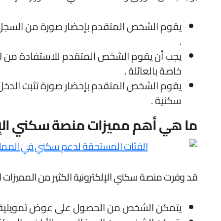
يقوم الشخص المتقدم بإحضار صورة من السجل ا
.
يجب أن يقوم الشخص المتقدم للاستفادة من الد
خاصة بالعائلة .
يقوم الشخص المتقدم بإحضار صورة تثبت الدخ
سكنية .
ما هي أهم مميزات منصة سكني الإل
قد وفرت منصة سكني الإلكترونية الكثير من المميزات ال
يتمكن الشخص من الحصول على عوض تمويلية متع