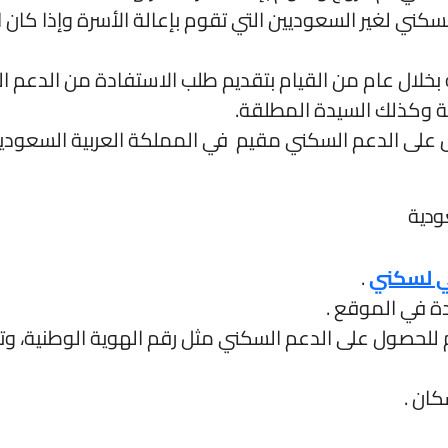
سكني لغير السعوديين التي تقوم بإعالة الأسرة وإذا كان 
بخلال عام من القيام بتقديم طلب الاستفادة من الدعم ا
ة وكذلك السيدة المطلقة.
على الدعم السكني مقيم في المملكة العربية السعودية
ودية
ي لسكني
.
ة في الموقع .
م للحصول على الدعم السكني مثل رقم الهوية الوطنية، وتا
كان .