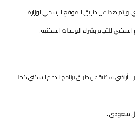
ني، ويتم هذا عن طريق الموقع الرسمي لوزارة
السكني للقيام بشراء الوحدات السكنية .
راء أراضي سكنية عن طريق برنامج الدعم السكني كما