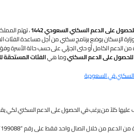
حصول على الدعم السكني السعودي 1442
، تهتم المملك
زارة الإسكان بوضع برنامج سكني من أجل مساعدة الفئات ا
ادة من الدعم الكامل أو حتى الجزئي على حسب حالة الأسرة وفق
للحصول على الدعم السكني
وما هي
الفئات المستحقة لل
 عليها كلاً من يرغب في الحصول على الدعم السكني لكي ي
ي