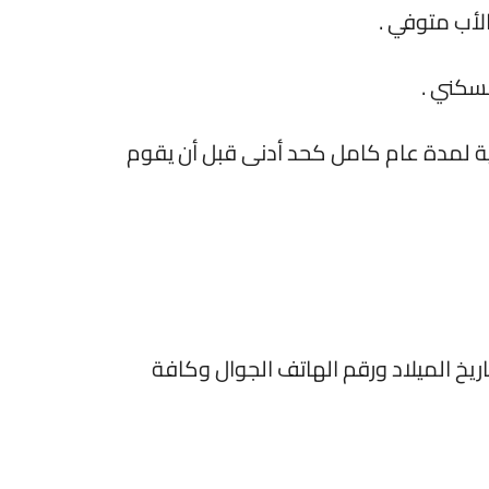
الأب متوفي .
لسكني .
 لمدة عام كامل كحد أدنى قبل أن يقوم
ريخ الميلاد ورقم الهاتف الجوال وكافة