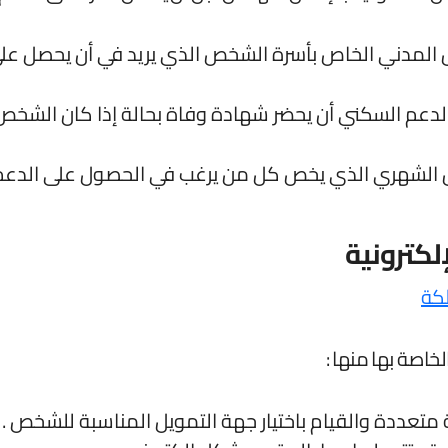
لمدني الخاص بأسرة الشخص الذي يريد في أن يحصل على 
عم السكني أن يحضر شهادة وفاة بحالة إذا كان الشخص ال
ل الشهري الذي يخص كل من يرغب في الحصول على الدعم
كترونية
خاصة بها منها :
ددة والقيام باختيار جهة التمويل المناسبة للشخص .