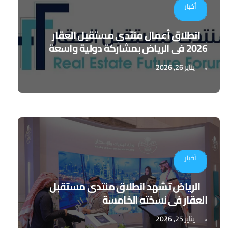
أخبار
انطلاق أعمال منتدى مستقبل العقار
2026 في الرياض بمشاركة دولية واسعة
يناير 26, 2026
أخبار
الرياض تشهد انطلاق منتدى مستقبل
العقار في نسخته الخامسة
يناير 25, 2026