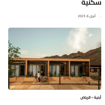
سكنية
أبريل 6, 2023
أبنية – الرياض