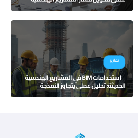
تقارير
استخدامات BIM في المشاريع الهندسية
الحديثة: تحليل عملي يتجاوز النمذجة