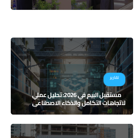
تقارير
مستقبل البيم في 2026: تحليل عملي
لاتجاهات التكامل والذكاء الاصطناعي