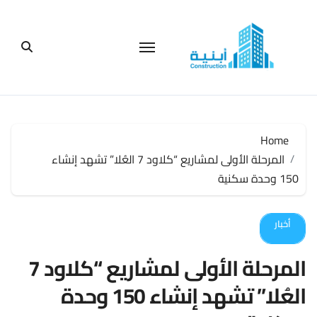
لتجاوز
لى
لمحتوى
Home
المرحلة الأولى لمشاريع “كلاود 7 العُلا” تشهد إنشاء
150 وحدة سكنية
أخبار
المرحلة الأولى لمشاريع “كلاود 7
العُلا” تشهد إنشاء 150 وحدة