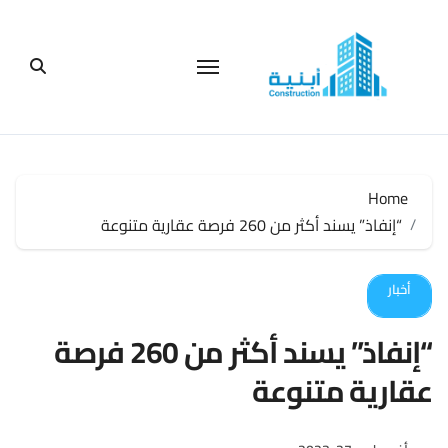
لتجاوز
لى
لمحتوى
Home
“إنفاذ” يسند أكثر من 260 فرصة عقارية متنوعة
أخبار
“إنفاذ” يسند أكثر من 260 فرصة
عقارية متنوعة