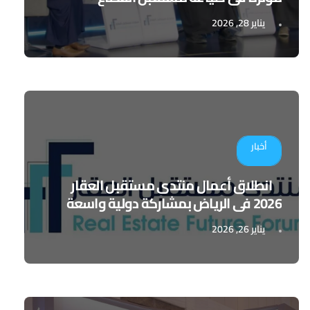
يناير 28, 2026
أخبار
انطلاق أعمال منتدى مستقبل العقار
2026 في الرياض بمشاركة دولية واسعة
يناير 26, 2026