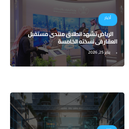
أخبار
الرياض تشهد انطلاق منتدى مستقبل
العقار في نسخته الخامسة
يناير 25, 2026