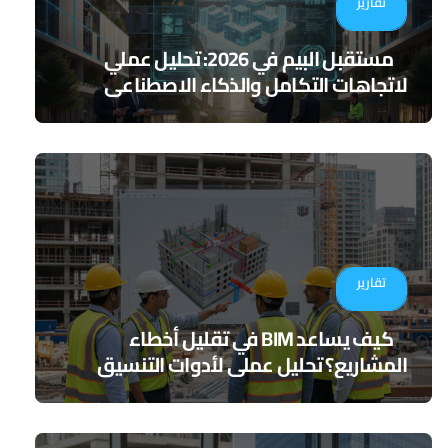
تقارير
مستقبل البيم في 2026: تحليل عملي
لاتجاهات التكامل والذكاء الاصطناعي
تقارير
كيف يساعد BIM في تقليل أخطاء
المشاريع؟ تحليل عملي لأدوات التنسيق
الرقمي