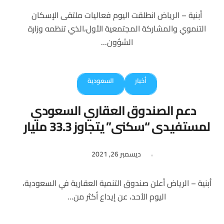
أبنية – الرياض انطلقت اليوم فعاليات ملتقى الإسكان
التنموي والمشاركة المجتمعية الأول،الذي تنظمه وزارة
الشؤون...
أخبار
السعودية
دعم الصندوق العقاري السعودي
لمستفيدي “سكني” يتجاوز 33.3 مليار
ريال
ديسمبر 26, 2021
أبنية – الرياض أعلن صندوق التنمية العقارية في السعودية،
اليوم الأحد، عن إيداع أكثر من...