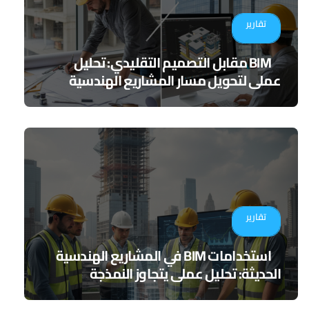
تقارير
BIM مقابل التصميم التقليدي: تحليل
عملي لتحويل مسار المشاريع الهندسية
تقارير
استخدامات BIM في المشاريع الهندسية
الحديثة: تحليل عملي يتجاوز النمذجة