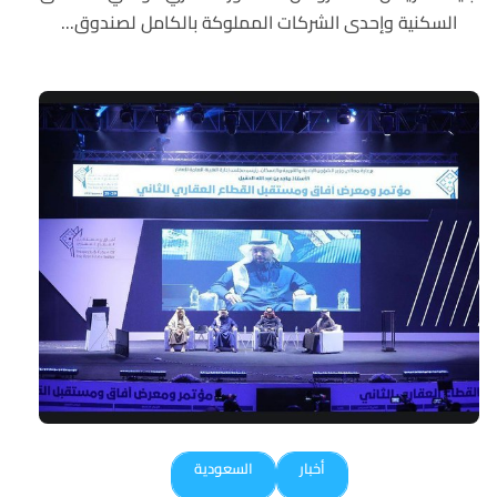
السكنية وإحدى الشركات المملوكة بالكامل لصندوق...
أخبار
السعودية