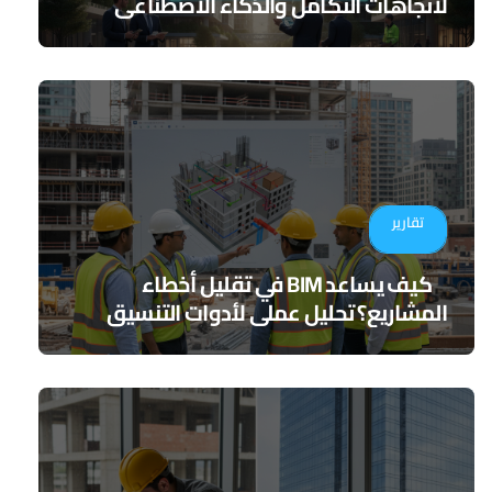
لاتجاهات التكامل والذكاء الاصطناعي
تقارير
كيف يساعد BIM في تقليل أخطاء
المشاريع؟ تحليل عملي لأدوات التنسيق
الرقمي