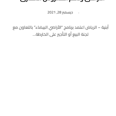
ديسمبر 28, 2021
أبنية – الرياض اعتمد برنامج “الأراضي البيضاء” بالتعاون مع
لجنة البيع أو التأجير على الخارطة...