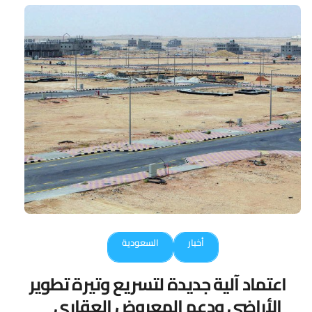
أخبار
السعودية
اعتماد آلية جديدة لتسريع وتيرة تطوير
الأراضي ودعم المعروض العقاري