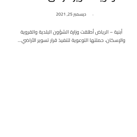
ديسمبر 25, 2021
أبنية – الرياض أطلقت وزارة الشؤون البلدية والقروية
والإسكان، حملتها التوعوية لتنفيذ قرار تسوير الأراضي...