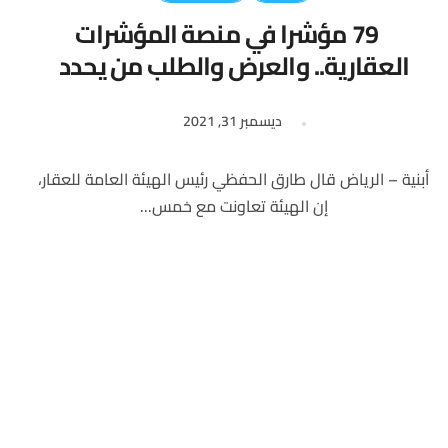
79 مؤشرا في منصة المؤشرات
العقارية.. والعرض والطلب من يحدد
الأسعار
ديسمبر 31, 2021
أبنية – الرياض قال طارق الحفظي رئيس الهيئة العامة للعقار،
إن الهيئة تعاونت مع خمس...