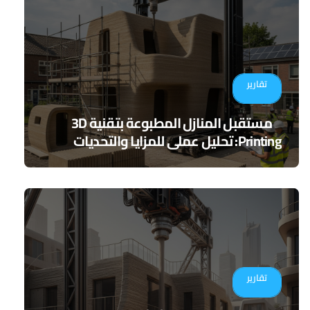
تقارير
مستقبل المنازل المطبوعة بتقنية 3D
Printing: تحليل عملي للمزايا والتحديات
تقارير