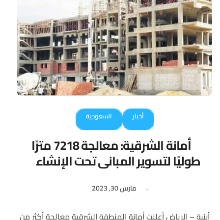
أخبار
السعودية
أمانة الشرقية: معالجة 7218 مترًا
طوليًا لتسوير المباني تحت الإنشاء
مارس 30, 2023
أبنية – الرياض أعلنت أمانة المنطقة الشرقية معالجة أكثر من