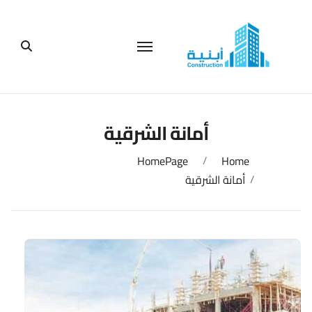
لتجاوز
لى
لمحتوى
أمانة الشرقية
HomePage
Home
أمانة الشرقية