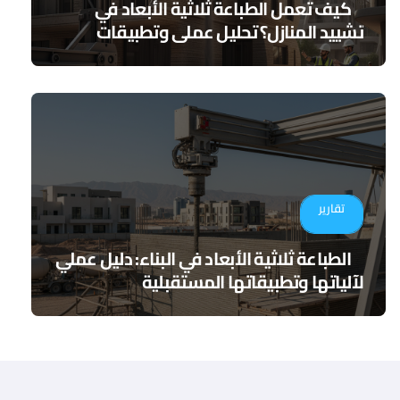
كيف تعمل الطباعة ثلاثية الأبعاد في
تشييد المنازل؟ تحليل عملي وتطبيقات
مستقبلية
تقارير
الطباعة ثلاثية الأبعاد في البناء: دليل عملي
لآلياتها وتطبيقاتها المستقبلية