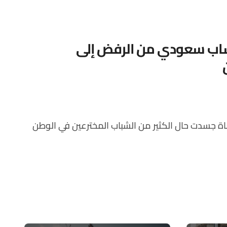
اختراع شاب سعودي من الرفض إلى