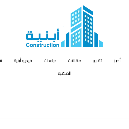
أخبار
تقارير
مقالات
دراسات
فيديو أبنية
تق
المكتبة