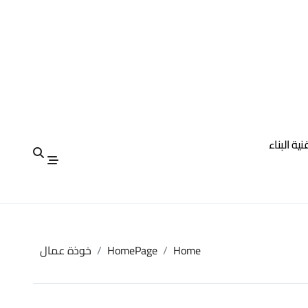
نية البناء
Home
HomePage
خوذة عمال