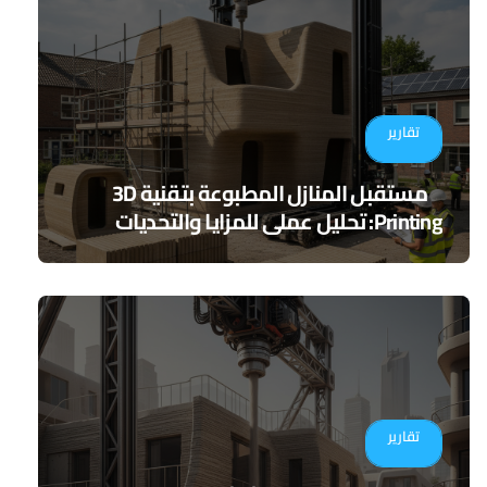
تقارير
مستقبل المنازل المطبوعة بتقنية 3D
Printing: تحليل عملي للمزايا والتحديات
تقارير