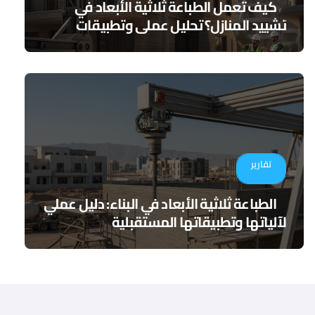
كيف تعمل الطباعة ثلاثية الأبعاد في
تشييد المنازل؟ تحليل عملي وتطبيقات
مستقبلية
تقارير
الطباعة ثلاثية الأبعاد في البناء: دليل عملي
لآلياتها وتطبيقاتها المستقبلية