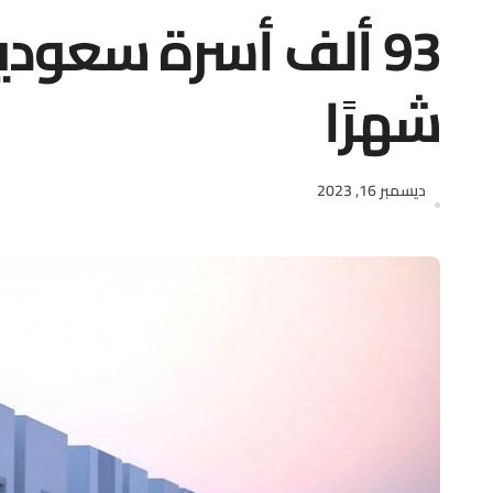
شهرًا
ديسمبر 16, 2023