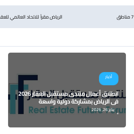
الرياض مقراً للاتحاد العالمي للعقا
أخبار
انطلاق أعمال منتدى مستقبل العقار 2026
في الرياض بمشاركة دولية واسعة
يناير 26, 2026