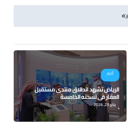
ر
أخبار
الرياض تشهد انطلاق منتدى مستقبل
العقار في نسخته الخامسة
يناير 25, 2026