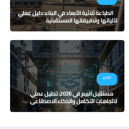
الطباعة ثلاثية الأبعاد في البناء: دليل عملي
لآلياتها وتطبيقاتها المستقبلية
تقارير
مستقبل البيم في 2026: تحليل عملي
لاتجاهات التكامل والذكاء الاصطناعي