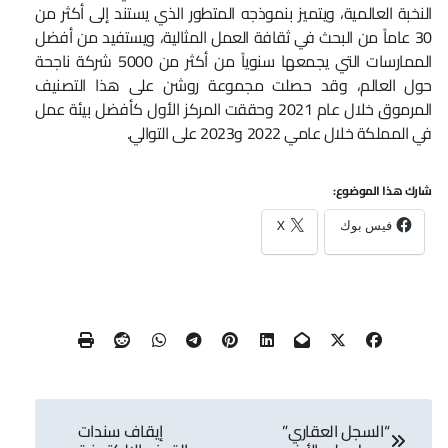
النخبة العالمية، ويتميز بنموذجه المتطور الذي يستند إلى أكثر من
30 عاماً من البحث في ثقافة العمل المثالية، ويستفيد من أفضل
الممارسات التي يجمعها سنوياً من أكثر من 5000 شركة ناجحة
حول العالم، وقد حصلت مجموعة روشن على هذا التصنيف
المرموق خلال عام 2021 وحققت المركز الأول كأفضل بيئة عمل
في المملكة خلال عامي 2022 و2023 على التوالي.
شارك هذا الموضوع:
فيس بوك
X
تصفّح
“السجل العقاري”
إيقاف سندات
المقالات