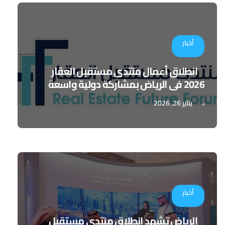
أخبار
انطلاق أعمال منتدى مستقبل العقار
2026 في الرياض بمشاركة دولية واسعة
يناير 26, 2026
أخبار
الرياض تشهد انطلاق منتدى مستقبل