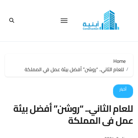
لتجاوز
لى
لمحتوى
Home
للعام الثاني.. “روشن” أفضل بيئة عمل في المملكة
أخبار
للعام الثاني.. “روشن” أفضل بيئة
عمل في المملكة