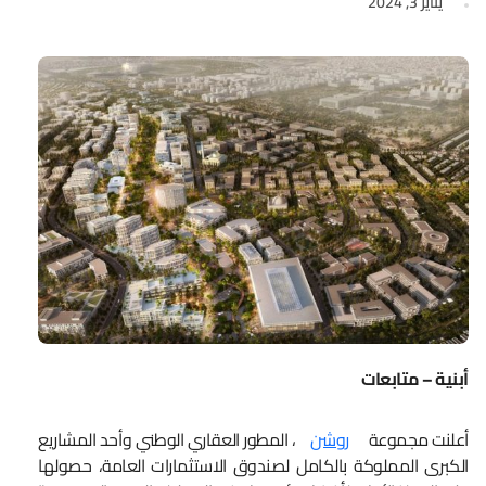
يناير 3, 2024
أبنية – متابعات
أعلنت مجموعة
روشن
، المطور العقاري الوطني وأحد المشاريع
الكبرى المملوكة بالكامل لصندوق الاستثمارات العامة، حصولها