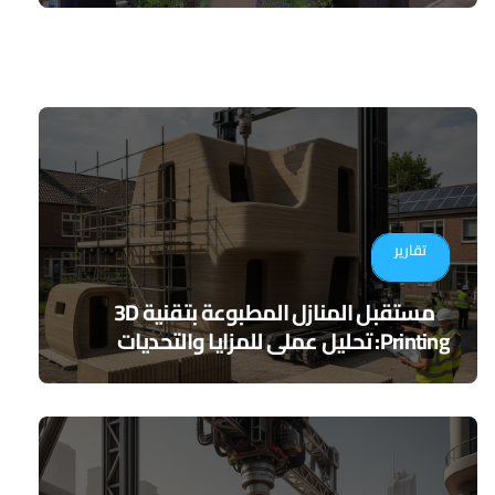
تقارير
مستقبل المنازل المطبوعة بتقنية 3D
Printing: تحليل عملي للمزايا والتحديات