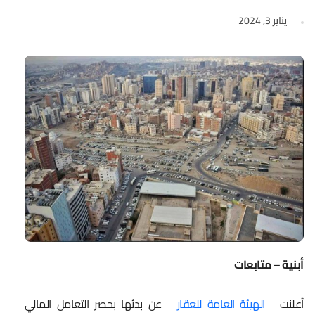
يناير 3, 2024
أبنية – متابعات
أعلنت
الهيئة العامة للعقار
عن بدئها بحصر التعامل المالي