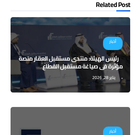
Related Post
أخبار
رئيس الهيئة: منتدى مستقبل العقار منصة
مؤثرة في صياغة مستقبل القطاع
يناير 28, 2026
أخبار