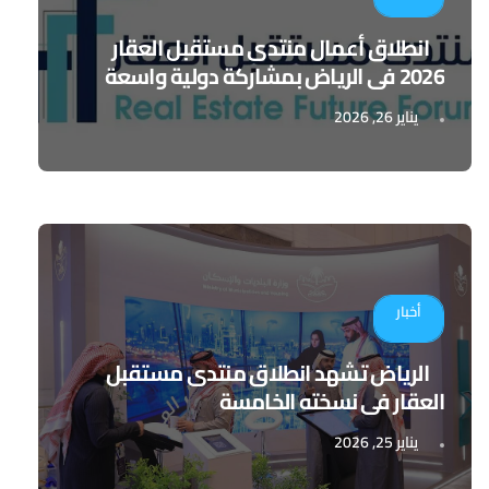
انطلاق أعمال منتدى مستقبل العقار
2026 في الرياض بمشاركة دولية واسعة
يناير 26, 2026
أخبار
الرياض تشهد انطلاق منتدى مستقبل
العقار في نسخته الخامسة
يناير 25, 2026