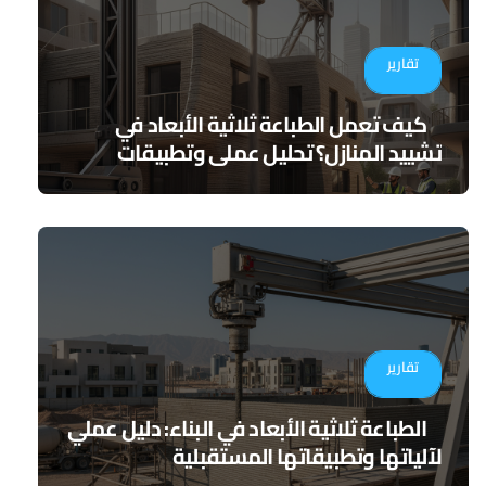
تقارير
كيف تعمل الطباعة ثلاثية الأبعاد في
تشييد المنازل؟ تحليل عملي وتطبيقات
مستقبلية
تقارير
الطباعة ثلاثية الأبعاد في البناء: دليل عملي
لآلياتها وتطبيقاتها المستقبلية