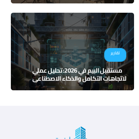
تقارير
مستقبل البيم في 2026: تحليل عملي
لاتجاهات التكامل والذكاء الاصطناعي