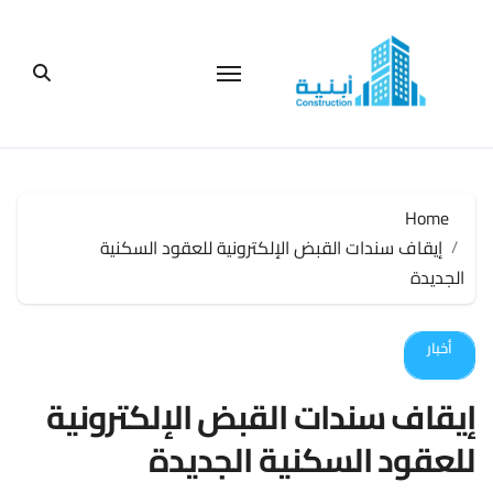
لتجاوز
لى
لمحتوى
Home
إيقاف سندات القبض الإلكترونية للعقود السكنية
الجديدة
أخبار
إيقاف سندات القبض الإلكترونية
للعقود السكنية الجديدة