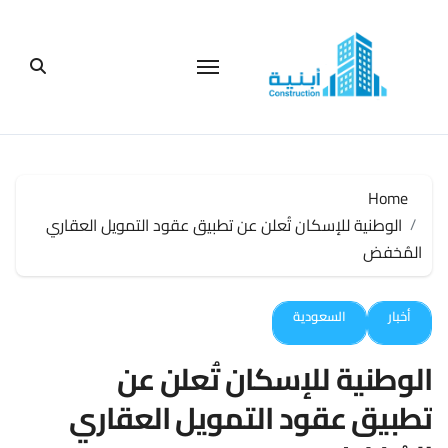
لتجاوز
لى
لمحتوى
Home
الوطنية للإسكان تُعلن عن تطبيق عقود التمويل العقاري
المُخفض
أخبار
السعودية
الوطنية للإسكان تُعلن عن
تطبيق عقود التمويل العقاري