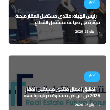
أخبار
رئيس الهيئة: منتدى مستقبل العقار منصة
مؤثرة في صياغة مستقبل القطاع
يناير 28, 2026
أخبار
انطلاق أعمال منتدى مستقبل العقار
2026 في الرياض بمشاركة دولية واسعة
يناير 26, 2026