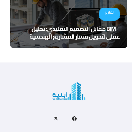
تقارير
BIM مقابل التصميم التقليدي: تحليل
عملي لتحويل مسار المشاريع الهندسية