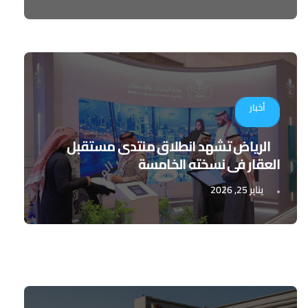
أخبار
الرياض تشهد انطلاق منتدى مستقبل
العقار في نسخته الخامسة
يناير 25, 2026