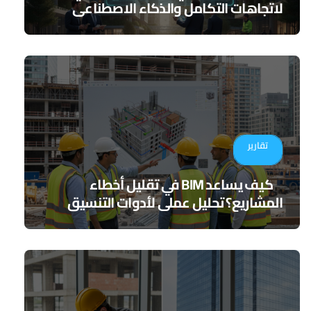
لاتجاهات التكامل والذكاء الاصطناعي
تقارير
كيف يساعد BIM في تقليل أخطاء
المشاريع؟ تحليل عملي لأدوات التنسيق
الرقمي