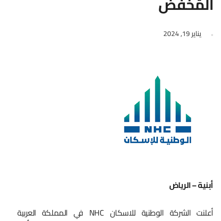
المُخفض
يناير 19, 2024
أبنية – الرياض
أعلنت الشركة الوطنية للاسكان NHC في المملكة العربية