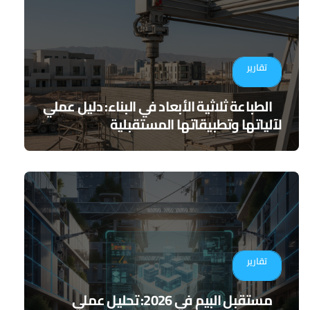
تقارير
الطباعة ثلاثية الأبعاد في البناء: دليل عملي
لآلياتها وتطبيقاتها المستقبلية
تقارير
مستقبل البيم في 2026: تحليل عملي