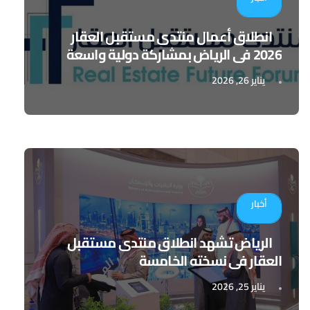
انطلاق أعمال منتدى مستقبل العقار
2026 في الرياض بمشاركة دولية واسعة
يناير 26, 2026
أخبار
الرياض تشهد انطلاق منتدى مستقبل
العقار في نسخته الخامسة
يناير 25, 2026