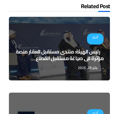
Related Post
أخبار
رئيس الهيئة: منتدى مستقبل العقار منصة
مؤثرة في صياغة مستقبل القطاع
يناير 28, 2026
أخبار