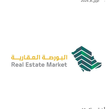
أبريل 8, 2024