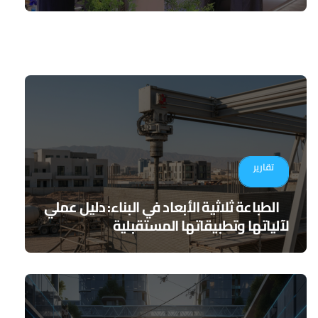
تقارير
الطباعة ثلاثية الأبعاد في البناء: دليل عملي
لآلياتها وتطبيقاتها المستقبلية