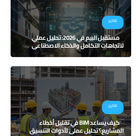
تقارير
مستقبل البيم في 2026: تحليل عملي
لاتجاهات التكامل والذكاء الاصطناعي
تقارير
كيف يساعد BIM في تقليل أخطاء
المشاريع؟ تحليل عملي لأدوات التنسيق