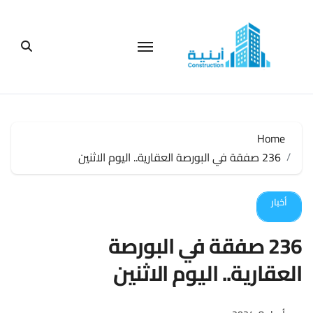
لتجاوز
لى
لمحتوى
Home
236 صفقة في البورصة العقارية.. اليوم الاثنين
أخبار
236 صفقة في البورصة
العقارية.. اليوم الاثنين