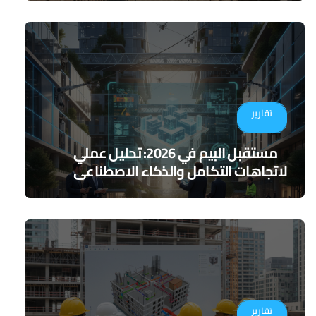
تقارير
مستقبل البيم في 2026: تحليل عملي
لاتجاهات التكامل والذكاء الاصطناعي
تقارير