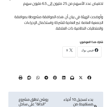
تخفيض عدد الأسهم من 25 مليون إلى 6.5 مليون سهم.
وأوضحت الهيئة في بيان أن هذه الموافقة مشروطة بموافقة
الجمعية العامة غير العادية للشركة واستكمال الإجراءات
والمتطلبات النظامية ذات العلاقة.
شارك هذا الموضوع:
فيس بوك
X
تصفّح
بدء تسجيل 10 أحياء
روشن تطلق مشروع
المقالات
مستفيدة من
“الدانة” على ساحل