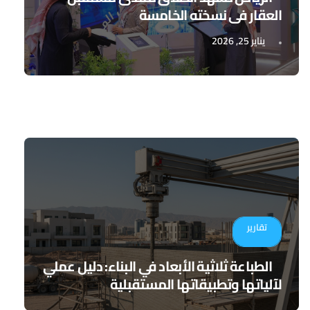
العقار في نسخته الخامسة
يناير 25, 2026
تقارير
الطباعة ثلاثية الأبعاد في البناء: دليل عملي
لآلياتها وتطبيقاتها المستقبلية