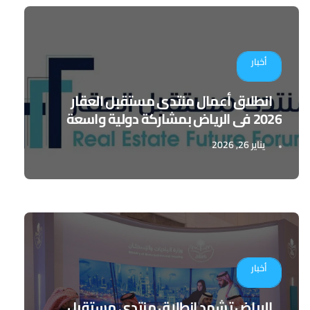
أخبار
انطلاق أعمال منتدى مستقبل العقار
2026 في الرياض بمشاركة دولية واسعة
يناير 26, 2026
أخبار
الرياض تشهد انطلاق منتدى مستقبل