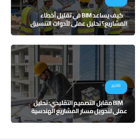
كيف يساعد BIM في تقليل أخطاء
المشاريع؟ تحليل عملي لأدوات التنسيق
الرقمي
تقارير
BIM مقابل التصميم التقليدي: تحليل
عملي لتحويل مسار المشاريع الهندسية