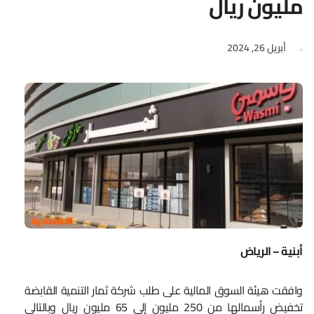
مليون ريال
أبريل 26, 2024
أبنية – الرياض
وافقت هيئة السوق المالية على طلب شركة ثمار التنمية القابضة
تخفيض رأسمالها من 250 مليون إلى 65 مليون ريال وبالتالي