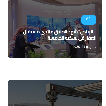
أخبار
الرياض تشهد انطلاق منتدى مستقبل
العقار في نسخته الخامسة
يناير 25, 2026