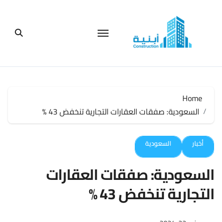
لتجاوز
لى
لمحتوى
Home
السعودية: صفقات العقارات التجارية تنخفض 43 %
أخبار
السعودية
السعودية: صفقات العقارات
التجارية تنخفض 43 %