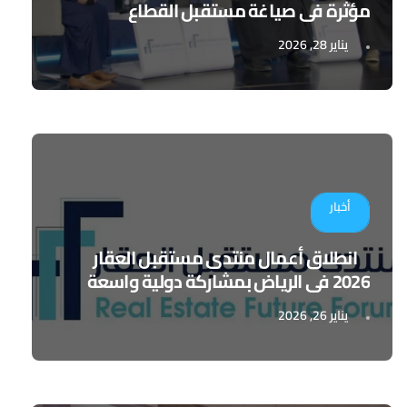
مؤثرة في صياغة مستقبل القطاع
يناير 28, 2026
أخبار
انطلاق أعمال منتدى مستقبل العقار
2026 في الرياض بمشاركة دولية واسعة
يناير 26, 2026