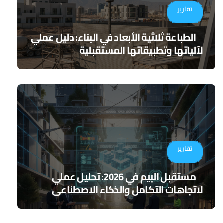
تقارير
الطباعة ثلاثية الأبعاد في البناء: دليل عملي
لآلياتها وتطبيقاتها المستقبلية
تقارير
مستقبل البيم في 2026: تحليل عملي
لاتجاهات التكامل والذكاء الاصطناعي