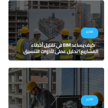
تقارير
كيف يساعد BIM في تقليل أخطاء
المشاريع؟ تحليل عملي لأدوات التنسيق
الرقمي
تقارير