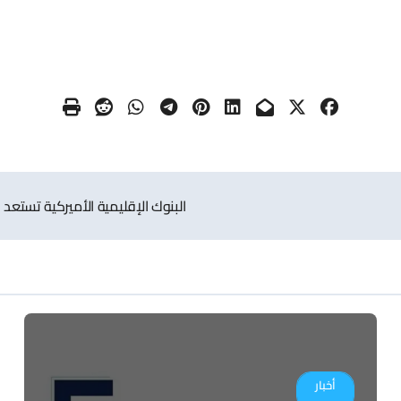
البنوك الإقليمية الأميركية تستعد
أخبار