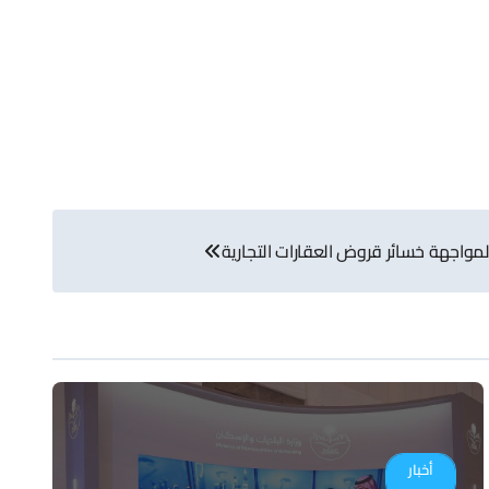
 لمواجهة خسائر قروض العقارات التجارية
أخبار