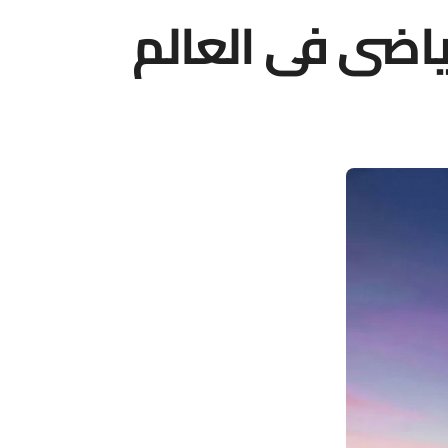
ياضي في العالم