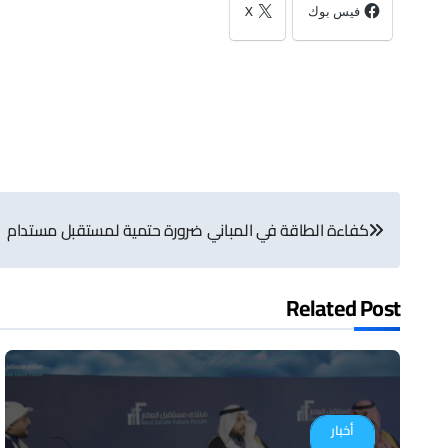
فيس بوك
X
تصفّح
كفاءة الطاقة في المباني ضرورة حتمية لمستقبل مستدام
المقالات
Related Post
أخبار