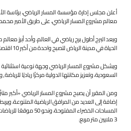
أعلن مجلس إدارة مؤسسة المسار الرياضي، برئاسة الأمي
معالم مشروع المسار الرياضي، على طريق الأمير محمد ب
الحياة في مدينة الرياض لتصبح واحدة من أكبر 10 اقتصادات مدن في العالم.
ويشكل مشروع المسار الرياضي وجهة نوعية استثنائية شا
السعودية، وتعزيز مكانتها الدولية مركزًا رياديًا للرياضة,
المساحات الخضراء ال
3 ملايين متر مربع.