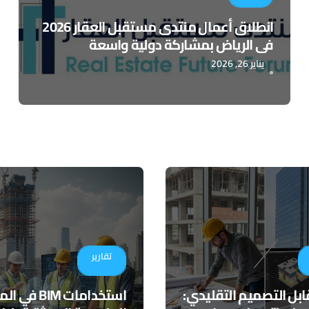
انطلاق أعمال منتدى مستقبل العقار 2026
في الرياض بمشاركة دولية واسعة
يناير 26, 2026
تقارير
مقابل التصميم التقليدي:
استخدامات BIM 