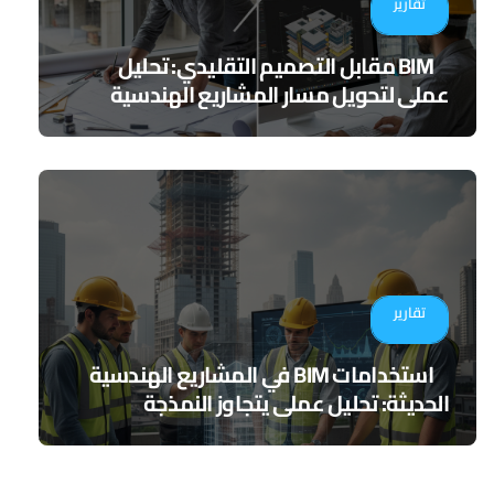
تقارير
BIM مقابل التصميم التقليدي: تحليل
عملي لتحويل مسار المشاريع الهندسية
تقارير
استخدامات BIM في المشاريع الهندسية
الحديثة: تحليل عملي يتجاوز النمذجة