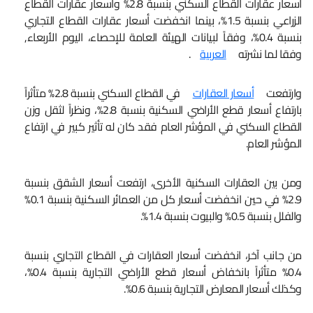
أسعار عقارات القطاع السكني بنسبة 2.8% وأسعار عقارات القطاع
الزراعي بنسبة 1.5%، بينما انخفضت أسعار عقارات القطاع التجاري
بنسبة 0.4%، وفقاً لبيانات الهيئة العامة للإحصاء، اليوم الأربعاء,
وفقا لما نشرته
العربية
.
وارتفعت
أسعار العقارات
في القطاع السكني بنسبة 2.8% متأثراً
بارتفاع أسعار قطع الأراضي السكنية بنسبة 2.8%، ونظراً لثقل وزن
القطاع السكني في المؤشر العام فقد كان له تأثير كبير في ارتفاع
المؤشر العام.
ومن بين العقارات السكنية الأخرى، ارتفعت أسعار الشقق بنسبة
2.9% في حين انخفضت أسعار كل من العمائر السكنية بنسبة 0.1%
والفلل بنسبة 0.5% والبيوت بنسبة 1.4%.
من جانب آخر، انخفضت أسعار العقارات في القطاع التجاري بنسبة
0.4% متأثراً بانخفاض أسعار قطع الأراضي التجارية بنسبة 0.4%،
وكذلك أسعار المعارض التجارية بنسبة 0.6%.