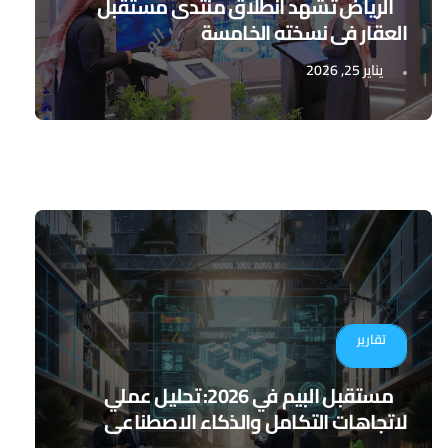
الرياض تشهد انطلاق منتدى مستقبل
العقار في نسخته الخامسة
يناير 25, 2026
تقارير
مستقبل البيم في 2026: تحليل عملي
لاتجاهات التكامل والذكاء الاصطناعي