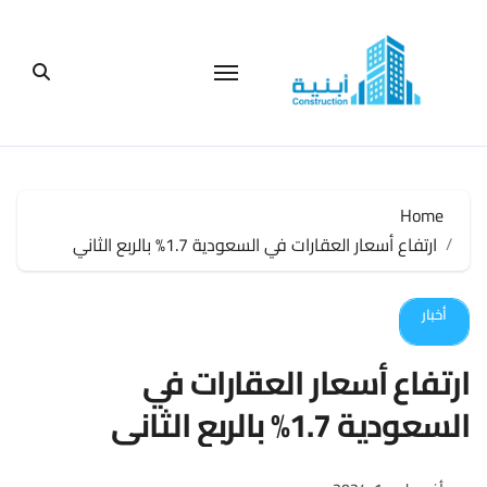
لتجاوز
لى
لمحتوى
Home
ارتفاع أسعار العقارات في السعودية 1.7% بالربع الثاني
أخبار
ارتفاع أسعار العقارات في
السعودية 1.7% بالربع الثاني