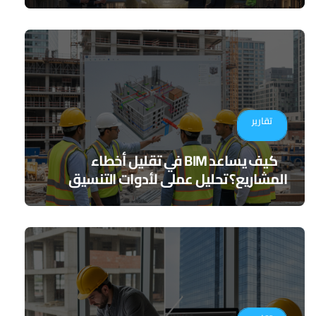
تقارير
كيف يساعد BIM في تقليل أخطاء
المشاريع؟ تحليل عملي لأدوات التنسيق
الرقمي