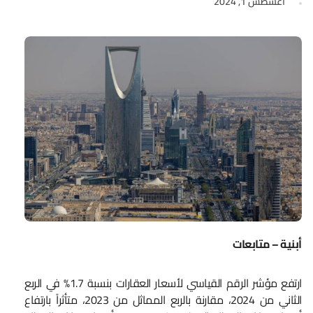
أغسطس 1, 2024
أبنية – متابعات
ارتفع مؤشر الرقم القياسي لأسعار العقارات بنسبة 1.7% في الربع
الثاني من 2024، مقارنة بالربع المماثل من 2023، متأثراً بارتفاع