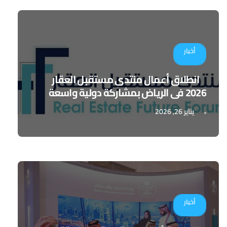
أخبار
انطلاق أعمال منتدى مستقبل العقار
2026 في الرياض بمشاركة دولية واسعة
يناير 26, 2026
أخبار