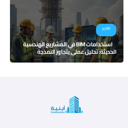
تقارير
استخدامات BIM في المشاريع الهندسية
الحديثة: تحليل عملي يتجاوز النمذجة