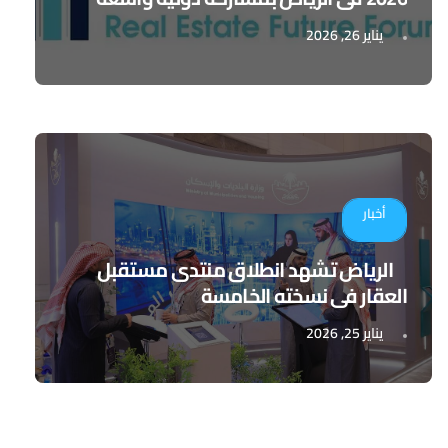
يناير 26, 2026
أخبار
الرياض تشهد انطلاق منتدى مستقبل
العقار في نسخته الخامسة
يناير 25, 2026