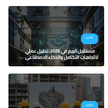
تقارير
مستقبل البيم في 2026: تحليل عملي
لاتجاهات التكامل والذكاء الاصطناعي
تقارير