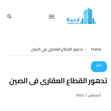
لتجاوز
لى
لمحتوى
Home
تدهور القطاع العقاري في الصين
أخبار
تدهور القطاع العقاري في الصين
أغسطس 7, 2024