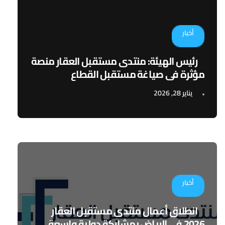
أخبار
رئيس الهيئة: منتدى مستقبل العقار منصة
مؤثرة في صياغة مستقبل القطاع
يناير 28, 2026
أخبار
انطلاق أعمال منتدى مستقبل العقار
2026 في الرياض بمشاركة دولية واسعة