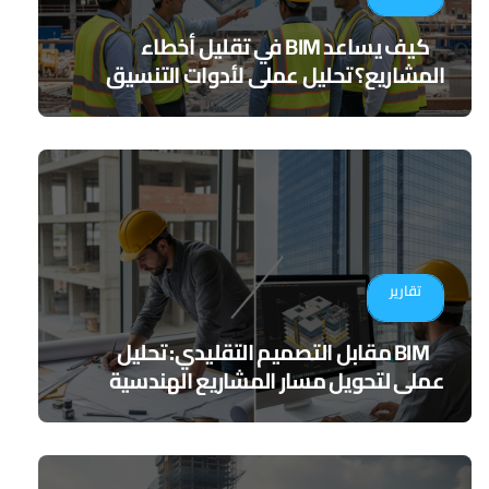
كيف يساعد BIM في تقليل أخطاء
المشاريع؟ تحليل عملي لأدوات التنسيق
الرقمي
تقارير
BIM مقابل التصميم التقليدي: تحليل
عملي لتحويل مسار المشاريع الهندسية