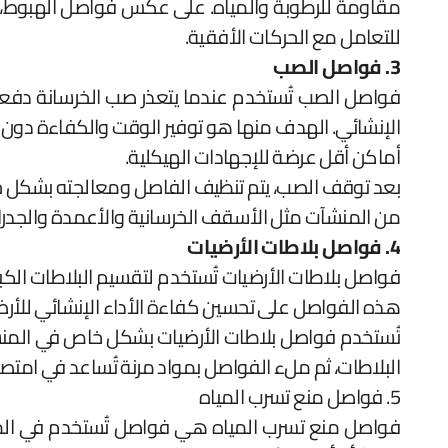
مقاومة للرطوبة والمياه. على عكس فواصل الهبوط، لا
للتعامل مع الحركات الأفقية.
3. فواصل الصب
فواصل الصب تُستخدم عندما يتعذر صب الخرسانة دفعة
الإنشائي. الهدف منها هو توفير الوقت والكفاءة دون 
أماكن أقل عرضة للإجهادات الهيكلية.
بعد توقف الصب، يتم تنظيف الفاصل ومعالجته بشكل جيد
من المنشآت مثل الأسقف الخرسانية والأعمدة والجدر
4. فواصل بلاطات الأرضيات
فواصل بلاطات الأرضيات تُستخدم لتقسيم البلاطات الكبير
هذه الفواصل على تحسين كفاءة الأداء الإنشائي للأرضيا
تُستخدم فواصل بلاطات الأرضيات بشكل خاص في المنش
البلاطات، ثم ملء الفواصل بمواد مرنة تُساعد في امتص
5. فواصل منع تسرب المياه
فواصل منع تسرب المياه هي فواصل تُستخدم في المناطق