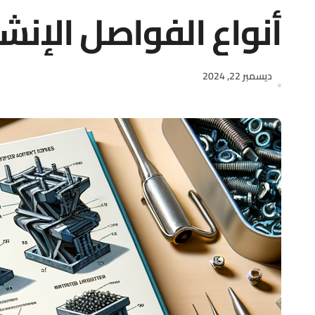
أنواع الفواصل الإنش
ديسمبر 22, 2024