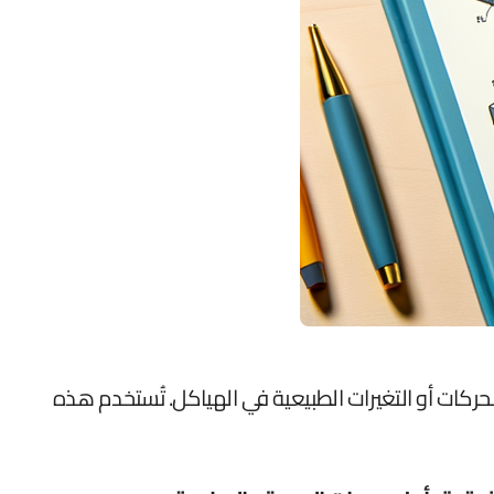
حركات أو التغيرات الطبيعية في الهياكل. تُستخدم هذه