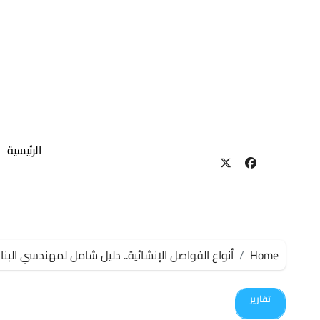
لتجاوز
لى
لمحتوى
الرئيسية
Home
أنواع الفواصل الإنشائية.. دليل شامل لمهندسي البنا
تقارير