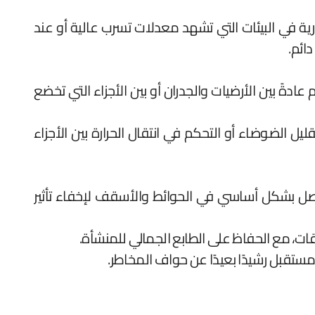
ة في البيئات التي تشهد معدلات تسرب عالية أو عند
ائم.
دةً بين الأرضيات والجدران أو بين الأجزاء التي تخضع
ل الضوضاء أو التحكم في انتقال الحرارة بين الأجزاء
صل بشكل أساسي في الحوائط والأسقف لإخفاء تأثير
ققات، مع الحفاظ على الطابع الجمالي للمنشأة.
 مستقبل رشيدًا بعيدًا عن حواف المخاطر.