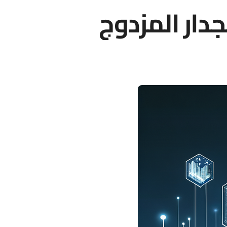
جدار المزدوج