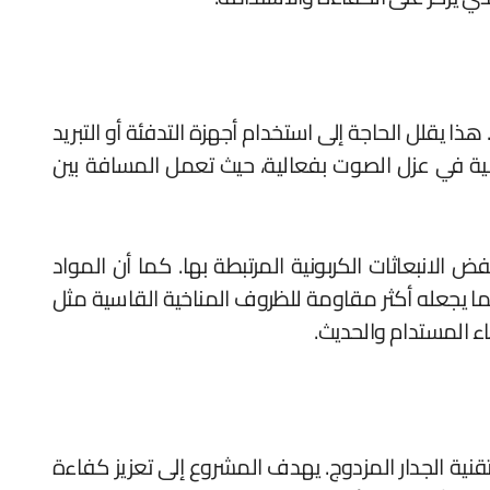
 هذا يقلل الحاجة إلى استخدام أجهزة التدفئة أو التبريد
ية في عزل الصوت بفعالية، حيث تعمل المسافة بين
ض الانبعاثات الكربونية المرتبطة بها. كما أن المواد
 مما يجعله أكثر مقاومة للظروف المناخية القاسية مثل
بناء المستدام والحديث.
على تقنية الجدار المزدوج. يهدف المشروع إلى تعزيز كفاءة