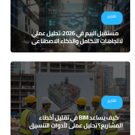
تقارير
مستقبل البيم في 2026: تحليل عملي
لاتجاهات التكامل والذكاء الاصطناعي
تقارير
كيف يساعد BIM في تقليل أخطاء
المشاريع؟ تحليل عملي لأدوات التنسيق
الرقمي