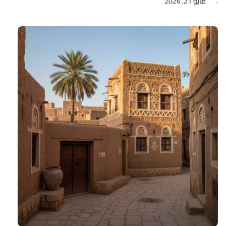
مايو 21, 2026