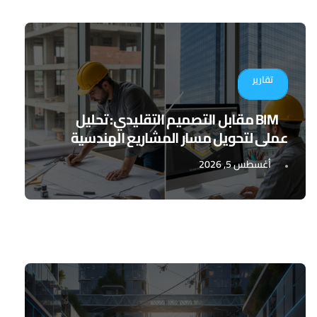
تقارير
BIM مقابل التصميم التقليدي: تحليل
عملي لتحويل مسار المشاريع الهندسية
أغسطس 5, 2026