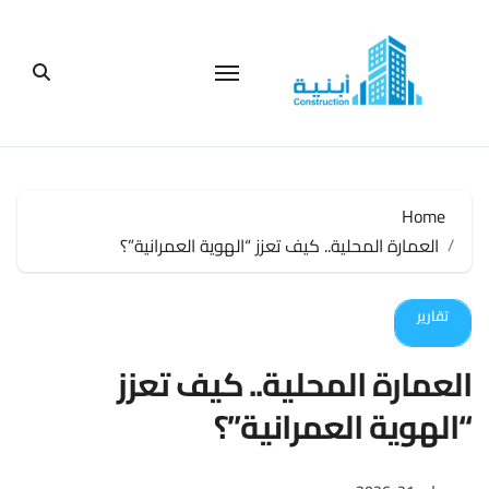
لتجاوز
لى
لمحتوى
Home
العمارة المحلية.. كيف تعزز “الهوية العمرانية”؟
تقارير
العمارة المحلية.. كيف تعزز
“الهوية العمرانية”؟