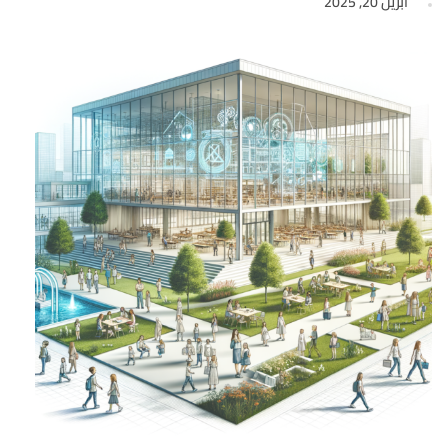
أبريل 20, 2025