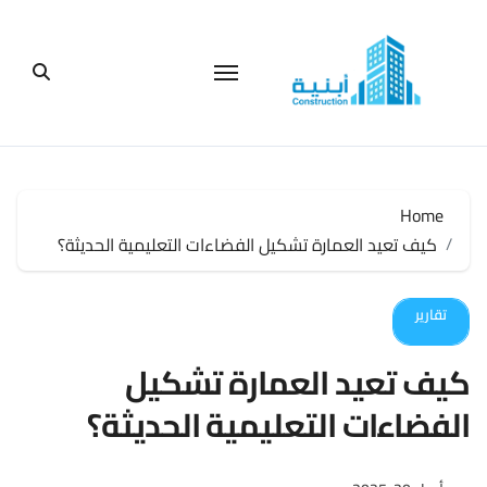
لتجاوز
لى
لمحتوى
Home
كيف تعيد العمارة تشكيل الفضاءات التعليمية الحديثة؟
تقارير
كيف تعيد العمارة تشكيل
الفضاءات التعليمية الحديثة؟