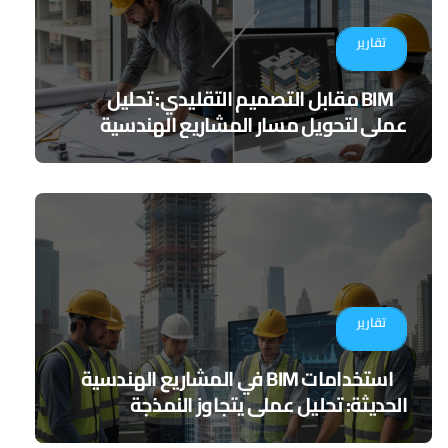
تقارير
BIM مقابل التصميم التقليدي: تحليل
عملي لتحويل مسار المشاريع الهندسية
تقارير
استخدامات BIM في المشاريع الهندسية
الحديثة: تحليل عملي يتجاوز النمذجة