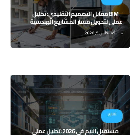
BIM مقابل التصميم التقليدي: تحليل
عملي لتحويل مسار المشاريع الهندسية
أغسطس 5, 2026
تقارير
مستقبل البيم في 2026: تحليل عملي