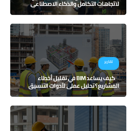
لاتجاهات التكامل والذكاء الاصطناعي
تقارير
كيف يساعد BIM في تقليل أخطاء
المشاريع؟ تحليل عملي لأدوات التنسيق
الرقمي