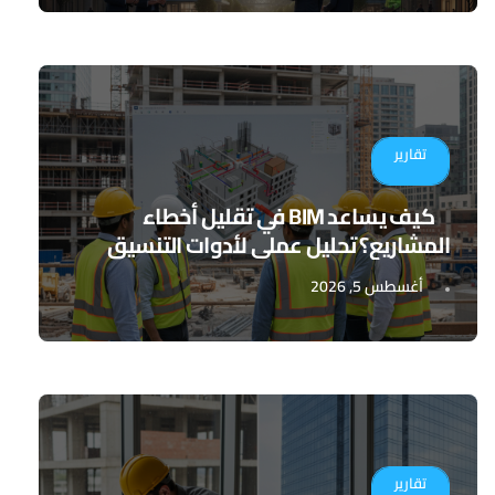
تقارير
كيف يساعد BIM في تقليل أخطاء
المشاريع؟ تحليل عملي لأدوات التنسيق
الرقمي
أغسطس 5, 2026
تقارير