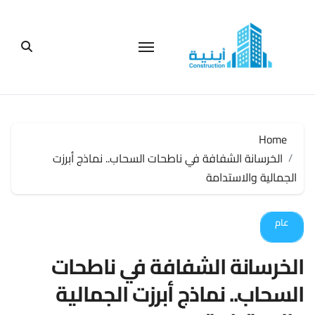
لتجاوز
لى
لمحتوى
Home
الخرسانة الشفافة في ناطحات السحاب.. نماذج أبرزت
الجمالية والاستدامة
عام
الخرسانة الشفافة في ناطحات
السحاب.. نماذج أبرزت الجمالية