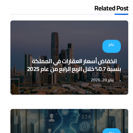
Related Post
عام
انخفاض أسعار العقارات في المملكة
بنسبة 0.7% خلال الربع الرابع من عام 2025
يناير 20, 2026
عام