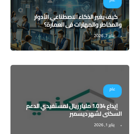
كيف يغير الذكاء الاصطناعي الأدوار
والمخاطر والمهارات في العمارة؟
يناير 7, 2026
عام
إيداع 1.034 مليار ريال لمستفيدي الدعم
السكني لشهر ديسمبر
يناير 1, 2026