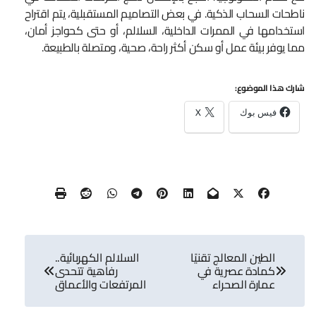
ناطحات السحاب الذكية. في بعض التصاميم المستقبلية، يتم اقتراح
استخدامها في الممرات الداخلية، السلالم، أو حتى كحواجز أمان،
مما يوفر بيئة عمل أو سكن أكثر راحة، صحية، ومتصلة بالطبيعة.
شارك هذا الموضوع:
فيس بوك
X
تصفّح
الطين المعالج تقنيًا
السلالم الكهربائية..
المقالات
كمادة عصرية في
رفاهية تتحدى
عمارة الصحراء
المرتفعات والأعماق