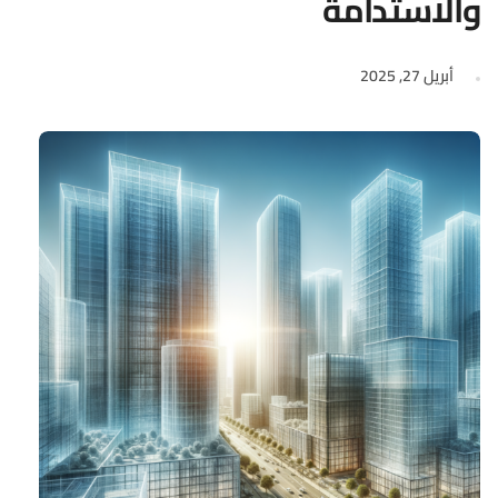
والاستدامة
أبريل 27, 2025