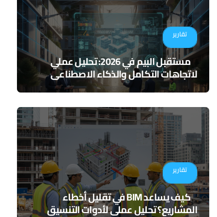
تقارير
مستقبل البيم في 2026: تحليل عملي
لاتجاهات التكامل والذكاء الاصطناعي
تقارير
كيف يساعد BIM في تقليل أخطاء
المشاريع؟ تحليل عملي لأدوات التنسيق