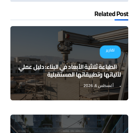
Related Post
تقارير
الطباعة ثلاثية الأبعاد في البناء: دليل عملي
لآلياتها وتطبيقاتها المستقبلية
أغسطس 6, 2026