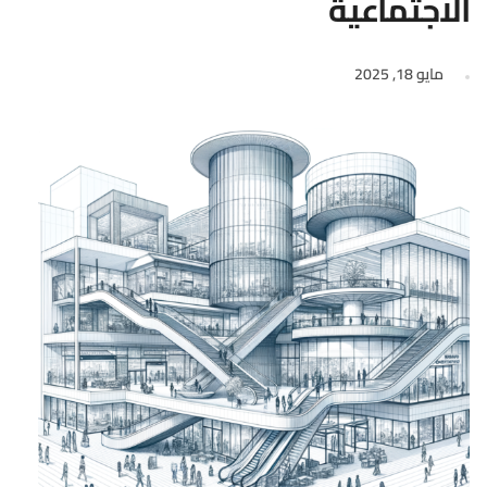
الاجتماعية
مايو 18, 2025