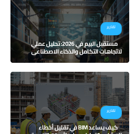
تقارير
مستقبل البيم في 2026: تحليل عملي
لاتجاهات التكامل والذكاء الاصطناعي
تقارير
كيف يساعد BIM في تقليل أخطاء