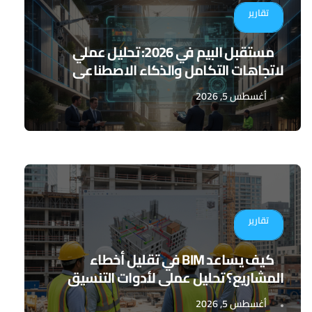
تقارير
مستقبل البيم في 2026: تحليل عملي
لاتجاهات التكامل والذكاء الاصطناعي
أغسطس 5, 2026
تقارير
كيف يساعد BIM في تقليل أخطاء
المشاريع؟ تحليل عملي لأدوات التنسيق
الرقمي
أغسطس 5, 2026