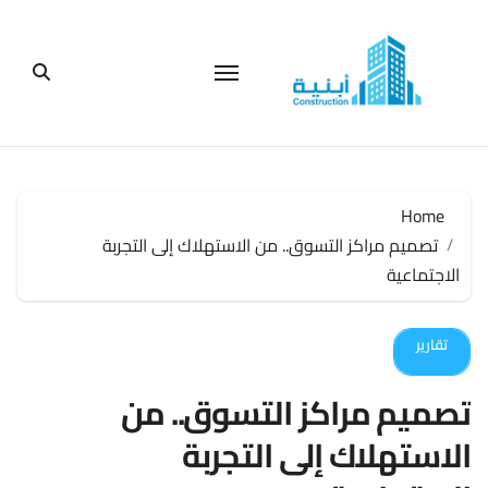
لتجاوز
لى
لمحتوى
Home
تصميم مراكز التسوق.. من الاستهلاك إلى التجربة
الاجتماعية
تقارير
تصميم مراكز التسوق.. من
الاستهلاك إلى التجربة