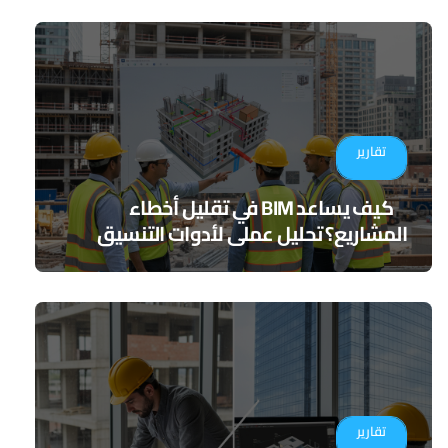
تقارير
كيف يساعد BIM في تقليل أخطاء
المشاريع؟ تحليل عملي لأدوات التنسيق
الرقمي
تقارير