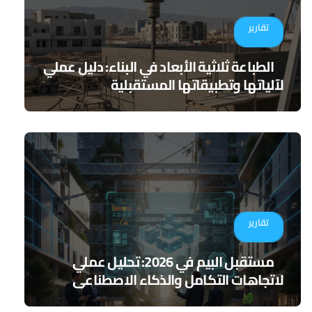
تقارير
الطباعة ثلاثية الأبعاد في البناء: دليل عملي
لآلياتها وتطبيقاتها المستقبلية
تقارير
مستقبل البيم في 2026: تحليل عملي
لاتجاهات التكامل والذكاء الاصطناعي