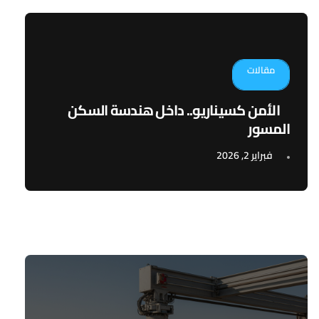
مقالات
الأمن كسيناريو.. داخل هندسة السكن
المسور
فبراير 2, 2026