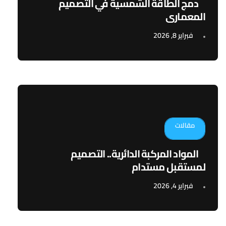
دمج الطاقة الشمسية في التصميم
المعماري
فبراير 8, 2026
مقالات
المواد المركبة الدائرية.. التصميم
لمستقبل مستدام
فبراير 4, 2026