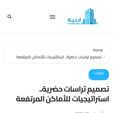
لتجاوز
لى
لمحتوى
Home
تصميم تراسات حضرية.. استراتيجيات للأماكن المرتفعة
مقالات
تصميم تراسات حضرية..
استراتيجيات للأماكن المرتفعة