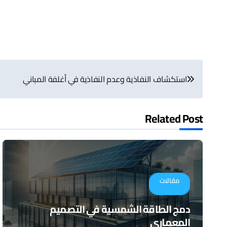
تصفّح
استكشاف النفاذية وعدم النفاذية في أغلفة المباني
المقالات
Related Post
مقالات
دمج الطاقة الشمسية في التصميم
المعماري