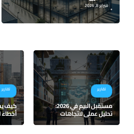
فبراير 8, 2026
تقارير
تقارير
مستقبل البيم في 2026:
تحليل عملي لاتجاهات
أخطاء ا
التكامل والذكاء الاصطناعي
لأدوات 