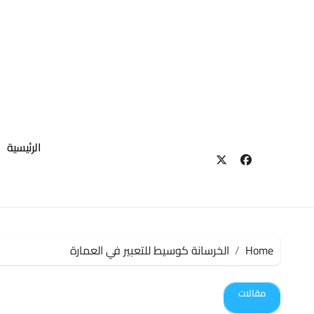
لتجاوز
لى
لمحتوى
الرئيسية
Home
الخرسانة كوسيط للتعبير في العمارة
مقالات