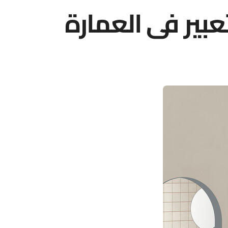
بير في العمارة