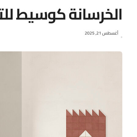
الخرسانة كوسيط للتع
أغسطس 21, 2025