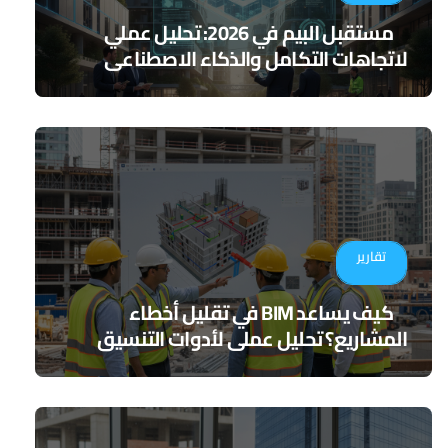
مستقبل البيم في 2026: تحليل عملي
لاتجاهات التكامل والذكاء الاصطناعي
تقارير
كيف يساعد BIM في تقليل أخطاء
المشاريع؟ تحليل عملي لأدوات التنسيق
الرقمي