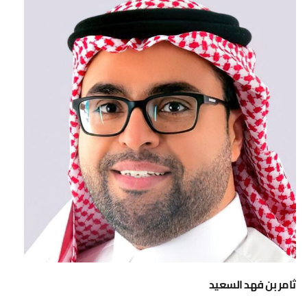
ثامر بن فهد السعيد