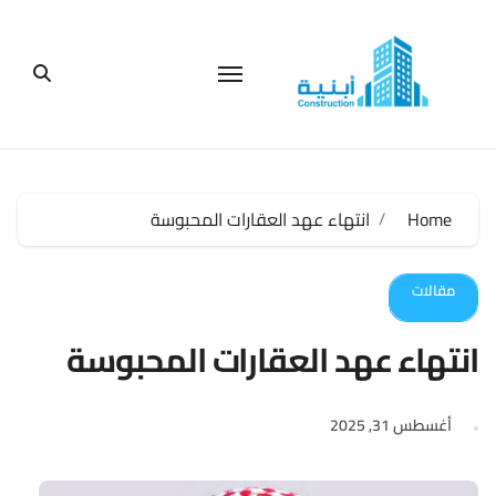
لتجاوز
لى
لمحتوى
Home
انتهاء عهد العقارات المحبوسة
مقالات
انتهاء عهد العقارات المحبوسة
أغسطس 31, 2025