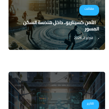
مقالات
الأمن كسيناريو.. داخل هندسة السكن
المسور
فبراير 2, 2026
تقارير