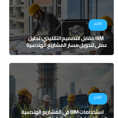
تقارير
BIM مقابل التصميم التقليدي: تحليل
عملي لتحويل مسار المشاريع الهندسية
تقارير
استخدامات BIM في المشاريع الهندسية