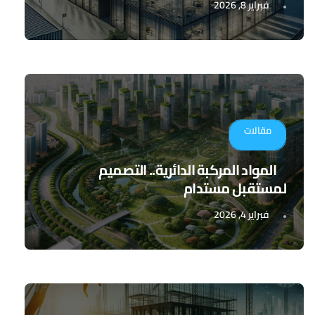
فبراير 8, 2026
مقالات
المواد المركبة الدائرية.. التصميم
لمستقبل مستدام
فبراير 4, 2026