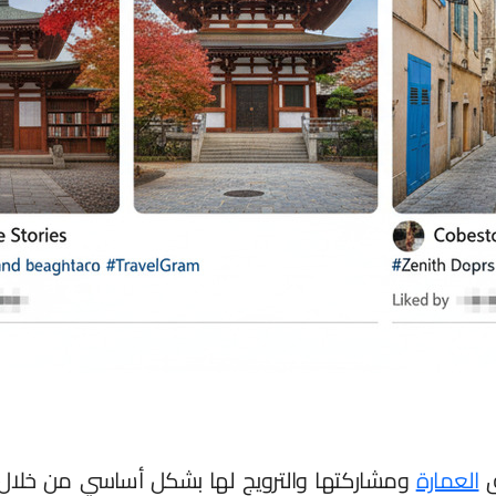
ق
العمارة
ومشاركتها والترويج لها بشكل أساسي من خلال 