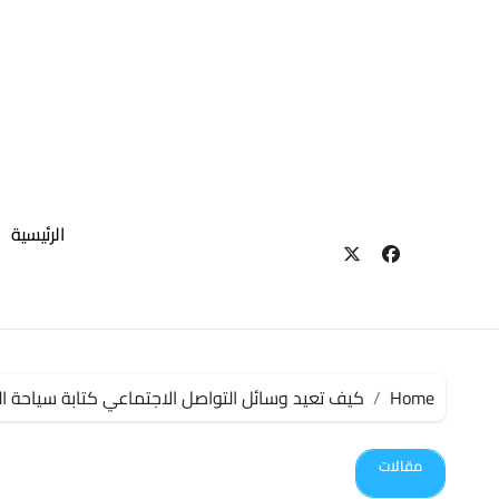
لتجاوز
لى
لمحتوى
الرئيسية
Home
كيف تعيد وسائل التواصل الاجتماعي كتابة سياحة الع
مقالات