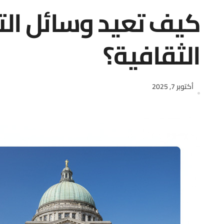
كيف تعيد وسائل الت
الثقافية؟
أكتوبر 7, 2025