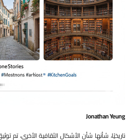
Jonathan Yeung
تاريخيًا، شأنها شأن الأشكال الثقافية الأخرى، تم توثي