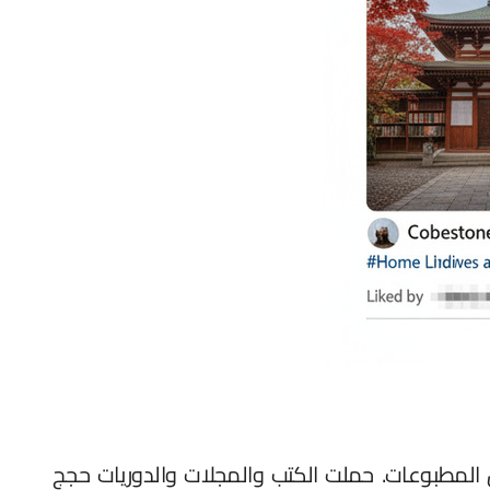
المطبوعات. حملت الكتب والمجلات والدوريات حجج