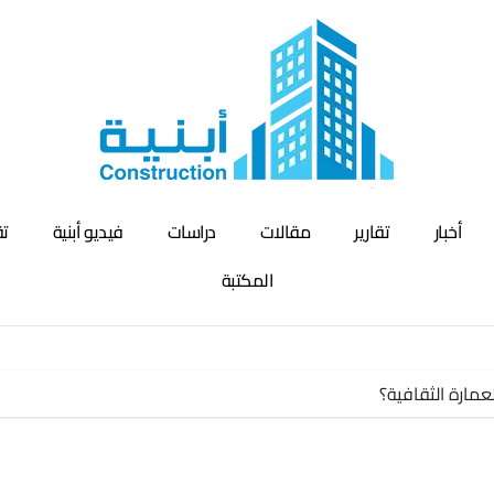
أخبار
تقارير
مقالات
دراسات
فيديو أبنية
تق
المكتبة
مارة الثقافية؟