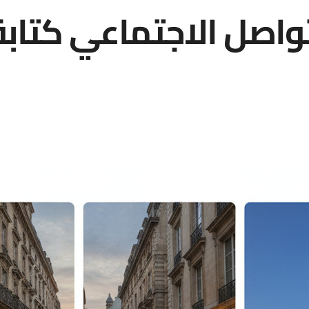
واصل الاجتماعي كتابة