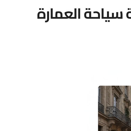
 سياحة العمارة