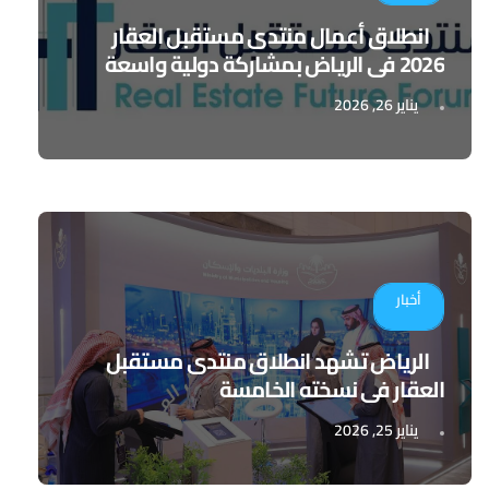
انطلاق أعمال منتدى مستقبل العقار
2026 في الرياض بمشاركة دولية واسعة
يناير 26, 2026
أخبار
الرياض تشهد انطلاق منتدى مستقبل
العقار في نسخته الخامسة
يناير 25, 2026