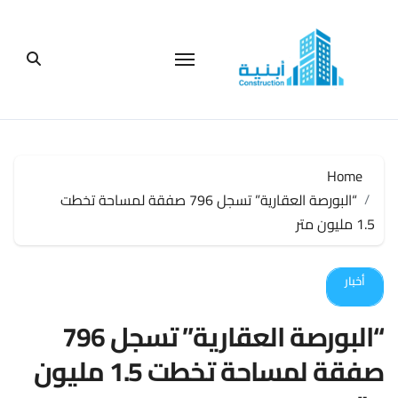
لتجاوز
لى
لمحتوى
Home
“البورصة العقارية” تسجل 796 صفقة لمساحة تخطت
1.5 مليون متر
أخبار
“البورصة العقارية” تسجل 796
صفقة لمساحة تخطت 1.5 مليون