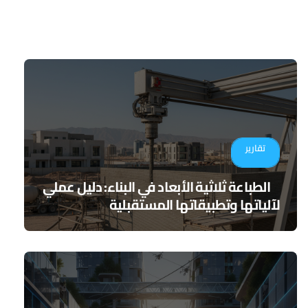
تقارير
الطباعة ثلاثية الأبعاد في البناء: دليل عملي
لآلياتها وتطبيقاتها المستقبلية