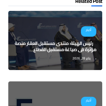
Related Post
أخبار
رئيس الهيئة: منتدى مستقبل العقار منصة
مؤثرة في صياغة مستقبل القطاع
يناير 28, 2026
أخبار