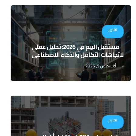
تقارير
مستقبل البيم في 2026: تحليل عملي
لاتجاهات التكامل والذكاء الاصطناعي
أغسطس 5, 2026
تقارير