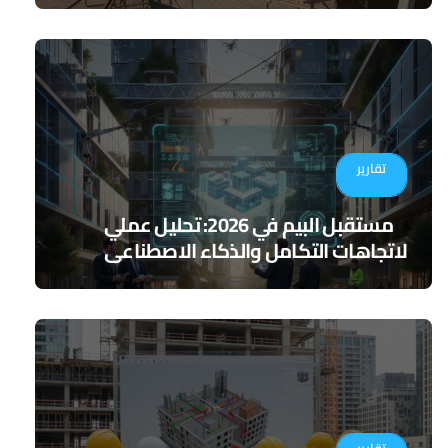
تقارير
مستقبل البيم في 2026: تحليل عملي
لاتجاهات التكامل والذكاء الاصطناعي