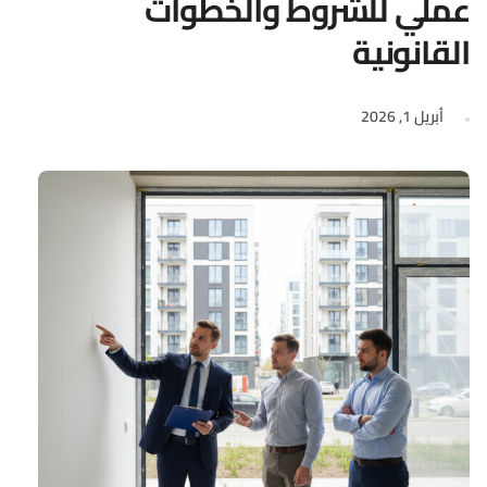
عملي للشروط والخطوات
القانونية
أبريل 1, 2026