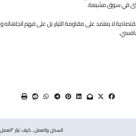
حتى في سوق مشبعة.
لاقتصادية لا يعتمد على مقاومة التيار، بل على فهم اتجاهاته و
نافسي.
السكن والعمل.. كيف غيّر “العمل 