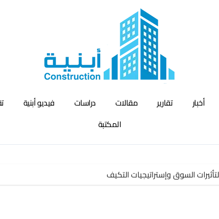
أخبار
تقارير
مقالات
دراسات
فيديو أبنية
تق
المكتبة
لتأثيرات السوق وإستراتيجيات التكيف