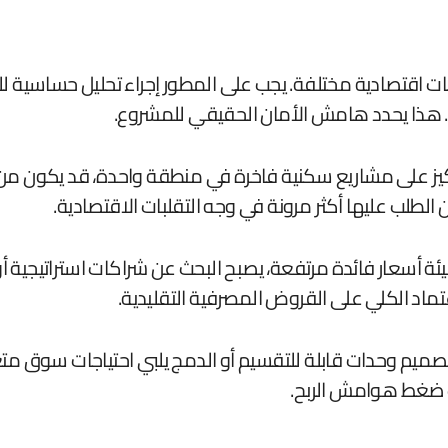
 التركيز على مشاريع سكنية فاخرة في منطقة واحدة، قد يك
الطلب عليها أكثر مرونة في وجه التقلبات الاقتصادية.
عتماد الكلي على القروض المصرفية التقليدية.
 تصميم وحدات قابلة للتقسيم أو الدمج يلبي احتياجات سوق متغي
ت ضغط هوامش الربح.