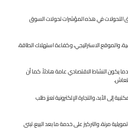
ا تسبق التحولات في هذه المؤشرات تحولات السوق
ة، والموقع الاستراتيجي، وكفاءة استهلاك الطاقة،
ا يكون النشاط الاقتصادي عامة هادئاً. كما أن
نتعاش.
ية إلى الأبد، والتجارة الإلكترونية تعزز طلب
ية مرنة، والتركيز على خدمة ما بعد البيع، تبني