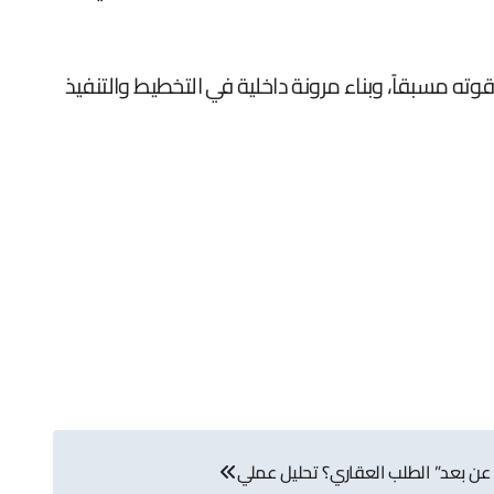
قوته مسبقاً، وبناء مرونة داخلية في التخطيط والتنفيذ
عن بعد” الطلب العقاري؟ تحليل عملي