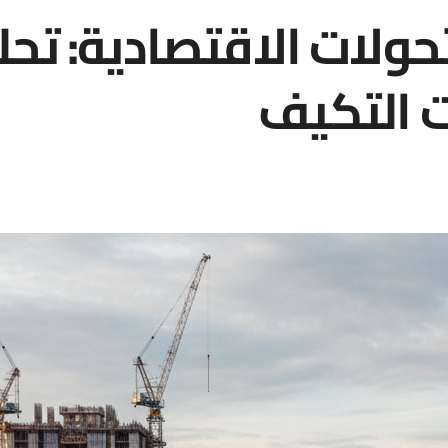
حولات الاقتصادية: تحل
ت التكيف