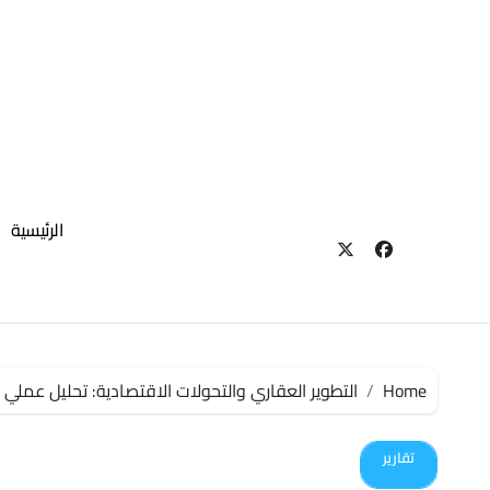
لتجاوز
لى
لمحتوى
الرئيسية
Home
التطوير العقاري والتحولات الاقتصادية: تحليل عملي 
تقارير