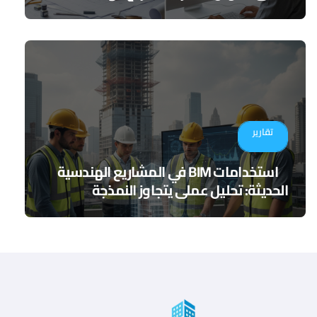
تقارير
استخدامات BIM في المشاريع الهندسية
الحديثة: تحليل عملي يتجاوز النمذجة