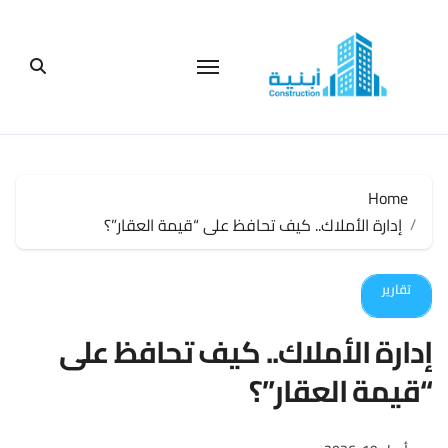
لتجاوز
لى
لمحتوى
Home
إدارة الأملاك.. كيف تحافظ على “قيمة العقار”؟
تقارير
إدارة الأملاك.. كيف تحافظ على
“قيمة العقار”؟