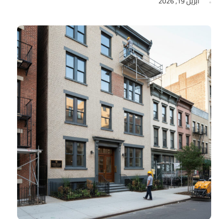
أبريل 19, 2026