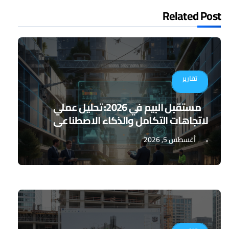
Related Post
تقارير
مستقبل البيم في 2026: تحليل عملي
لاتجاهات التكامل والذكاء الاصطناعي
أغسطس 5, 2026