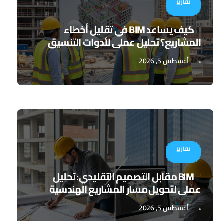
تقارير
كيف يساعد BIM في تقليل أخطاء
المشاريع؟ تحليل عملي لأدوات التنسيق
الرقمي
أغسطس 5, 2026
تقارير
BIM مقابل التصميم التقليدي: تحليل
عملي لتحويل مسار المشاريع الهندسية
أغسطس 5, 2026