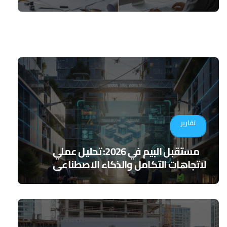
تقارير
مستقبل البيم في 2026: تحليل عملي
لاتجاهات التكامل والذكاء الاصطناعي