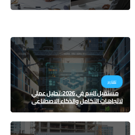
تقارير
مستقبل البيم في 2026: تحليل عملي
لاتجاهات التكامل والذكاء الاصطناعي