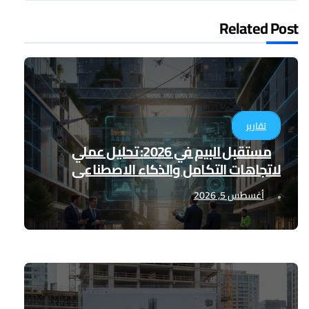
Related Post
تقارير
مستقبل البيم في 2026: تحليل عملي
لاتجاهات التكامل والذكاء الاصطناعي
أغسطس 5, 2026