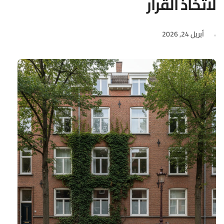
لاتخاذ القرار
أبريل 24, 2026