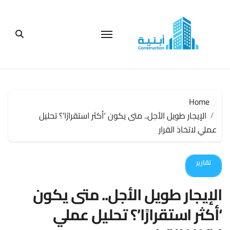
لتجاوز
لى
لمحتوى
Home
الإيجار طويل الأجل.. متى يكون ‘أكثر استقرارًا’؟ تحليل
عملي لاتخاذ القرار
تقارير
الإيجار طويل الأجل.. متى يكون
‘أكثر استقرارًا’؟ تحليل عملي