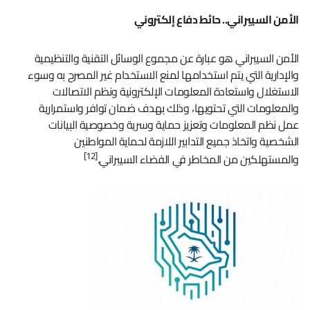
الأمن السيبراني.. حائط دفاع إلكتروني
الأمن السيبراني هو عبارة عن مجموع الوسائل التقنية والتنظيمية
والإدارية التي يتم استخدامها لمنع الاستخدام غير المصرح به وسوء
الاستغلال واستعادة المعلومات الإلكترونية ونظم الاتصالات
والمعلومات التي تحتويها، وذلك بهدف ضمان توافر واستمرارية
عمل نظم المعلومات وتعزيز حماية وسرية وخصوصية البيانات
الشخصية واتخاذ جميع التدابير اللازمة لحماية المواطنين
[12]
والمستهلكين من المخاطر في الفضاء السيبراني.