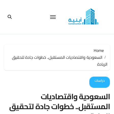
لتجاوز
لى
لمحتوى
Home
السعودية واقتصاديات المستقبل.. خطوات جادة لتحقيق
الريادة
دراسات
السعودية واقتصاديات
المستقبل.. خطوات جادة لتحقيق