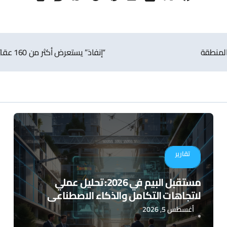
“إنفاذ” يستعرض أكثر من 160 عقارًا للبيع خلال 3 أيام في 7 مناطق مختلفة
تقارير
مستقبل البيم في 2026: تحليل عملي
لاتجاهات التكامل والذكاء الاصطناعي
أغسطس 5, 2026