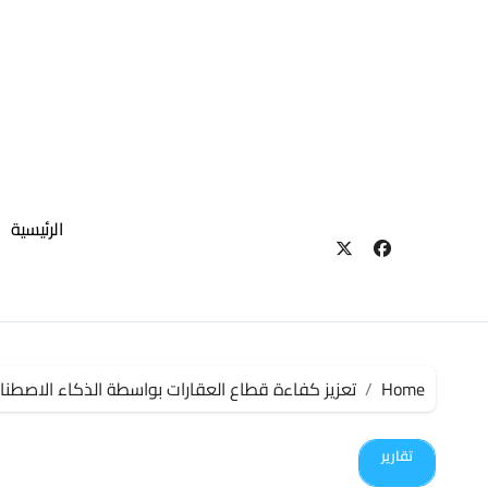
لتجاوز
لى
لمحتوى
الرئيسية
Home
تعزيز كفاءة قطاع العقارات بواسطة الذكاء الاصطن
تقارير