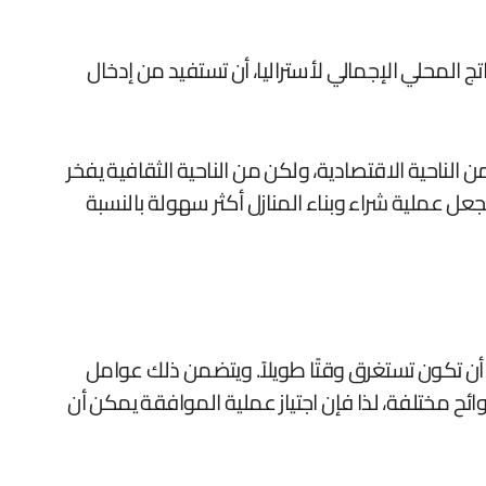
 المحلي الإجمالي لأستراليا، أن تستفيد من إدخال
 الناحية الاقتصادية، ولكن من الناحية الثقافية يفخر
جعل عملية شراء وبناء المنازل أكثر سهولة بالنسبة
ن أن تكون تستغرق وقتًا طويلاً. ويتضمن ذلك عوامل
ح مختلفة، لذا فإن اجتياز عملية الموافقة يمكن أن