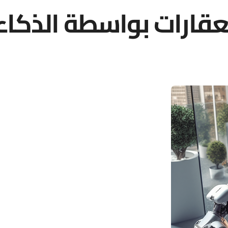
لعقارات بواسطة الذكا