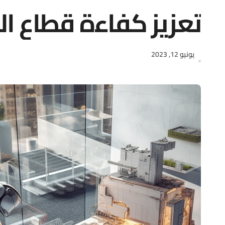
تعزيز كفاءة قطاع ا
يونيو 12, 2023