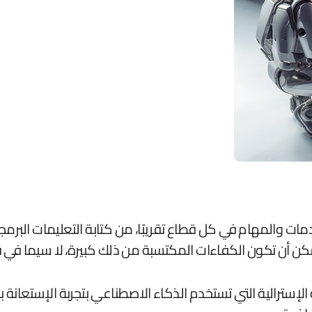
ات والمهام في كل قطاع تقريبًا، من كتابة التعليمات البرمج
مكن أن تكون الكفاءات المكتسبة من ذلك كبيرة، لا سيما في
الإسترالية التي تستخدم الذكاء الاصطناعي بتجربة الإستعان